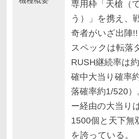
機種概要
専用枠「天槍（
う）」を携え、
奇者がいざ出陣!!
スペックは転落
RUSH継続率は約
確中大当り確率約1
落確率約1/520
ー経由の大当りは
1500個と天下
を誇っている。