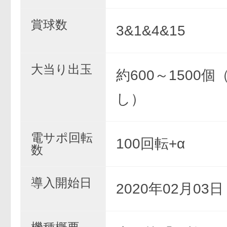
賞球数
3&1&4&15
大当り出玉
約600～1500
し）
電サポ回転
100回転+α
数
導入開始日
2020年02月03