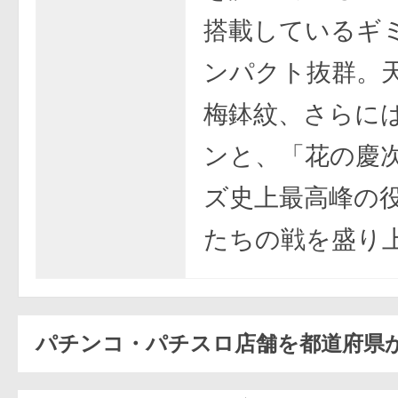
搭載しているギ
ンパクト抜群。
梅鉢紋、さらに
ンと、「花の慶
ズ史上最高峰の
たちの戦を盛り
パチンコ・パチスロ店舗を都道府県