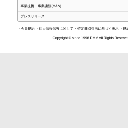
事業提携・事業譲渡(M&A)
プレスリリース
・会員規約
・個人情報保護に関して
・特定商取引法に基づく表示
・規
Copyright © since 1998 DMM All Rights Reserve