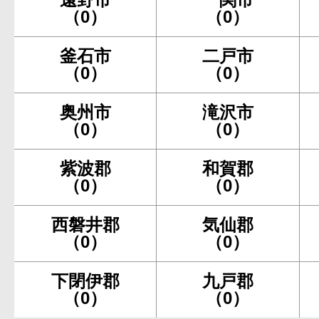
（0）
（0）
釜石市
二戸市
（0）
（0）
奥州市
滝沢市
（0）
（0）
紫波郡
和賀郡
（0）
（0）
西磐井郡
気仙郡
（0）
（0）
下閉伊郡
九戸郡
（0）
（0）