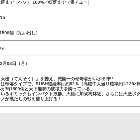
転落まで（ヘソ） 100%／転落まで（電チュー）
15
～1500個（払い出し）
+α
02月03日（月）
天槍（てんそう）」を携え、戦国一の傾奇者がいざ出陣!!
は転落タイプで、RUSH継続率は約82％（高確中大当り確率約1/129×
％が約1500個と天下無双の破壊力を誇っている。
ているギミックもインパクト抜群。天槍に加賀梅鉢紋、さらには天激ボ
モノが漢たちの戦を盛り上げる！