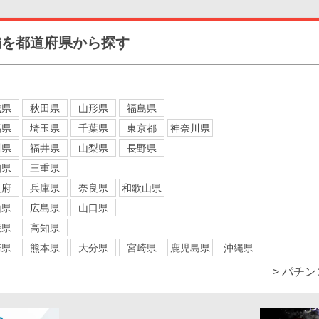
舗を都道府県から探す
城県
秋田県
山形県
福島県
馬県
埼玉県
千葉県
東京都
神奈川県
川県
福井県
山梨県
長野県
知県
三重県
阪府
兵庫県
奈良県
和歌山県
山県
広島県
山口県
媛県
高知県
崎県
熊本県
大分県
宮崎県
鹿児島県
沖縄県
> パチ