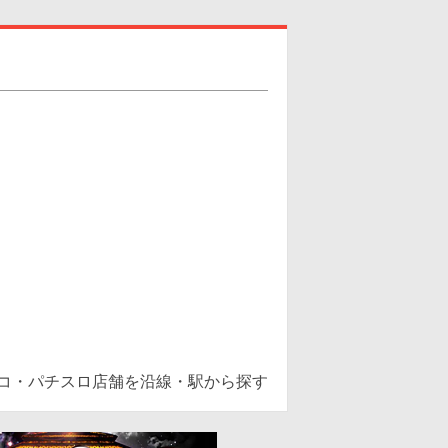
ンコ・パチスロ店舗を沿線・駅から探す