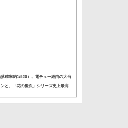
転落確率約1/520）。電チュー経由の大当
タンと、「花の慶次」シリーズ史上最高