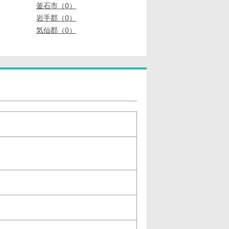
釜石市（0）
岩手郡（0）
気仙郡（0）