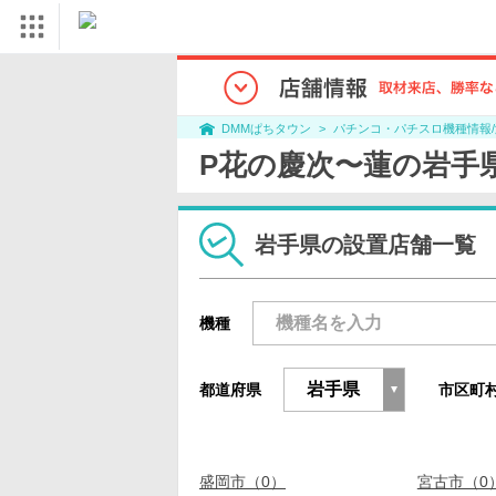
パチンコ・パチスロ機種情報
DMMぱちタウン
P花の慶次〜蓮の岩手
岩手県の設置店舗一覧
機種
都道府県
市区町
盛岡市（0）
宮古市（0