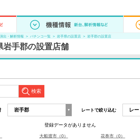
/演出・解析情報
パチンコ一覧
岩手県の設置店
岩手郡の設置店
県岩手郡の設置店舗
検索
村
レートで絞り込む
登録データがありません
）
大船渡市（0）
花巻市（0）