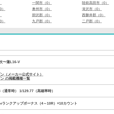
）
一関市（0）
陸前高田市（0）
0）
奥州市（0）
滝沢市（0）
）
胆沢郡（0）
西磐井郡（0）
0）
九戸郡（0）
二戸郡（0）
次〜蓮L16-V
ギン（メーカー公式サイト）
ン の掲載機種一覧
.68（通常時） 1/129.77（高確率時）
0Rorランクアップボーナス（4～10R）×10カウント