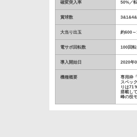
確変突入率
50%／
賞球数
3&1&4&
大当り出玉
約600
電サポ回転数
100回転
導入開始日
2020年
機種概要
専用枠「
スペック
りは71
搭載し
峰の役