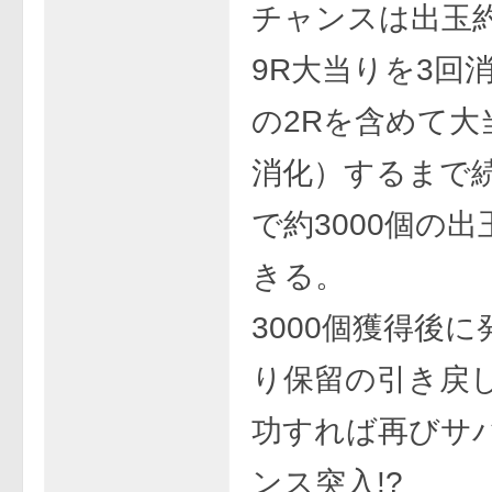
チャンスは出玉約
9R大当りを3回
の2Rを含めて大
消化）するまで
で約3000個の
きる。
3000個獲得後
り保留の引き戻
功すれば再びサ
ンス突入!?