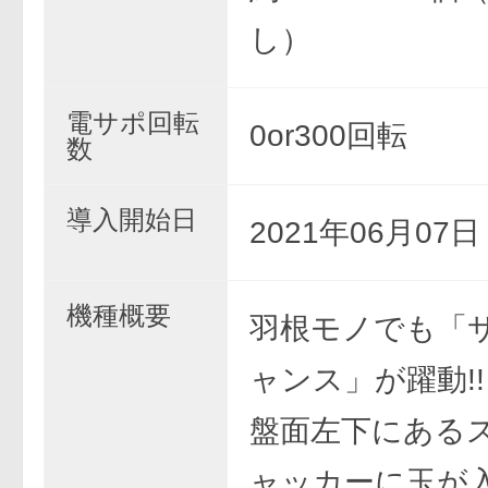
し）
電サポ回転
0or300回転
数
導入開始日
2021年06月07
機種概要
羽根モノでも「
ャンス」が躍動!!
盤面左下にある
ャッカーに玉が