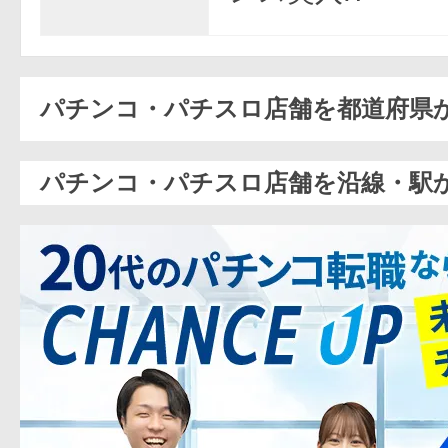
パチンコ・パチスロ店舗を都道府県
パチンコ・パチスロ店舗を沿線・駅