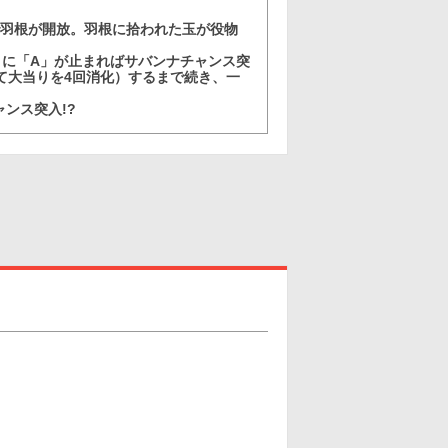
9で羽根が開放。羽根に拾われた玉が役物
に「A」が止まればサバンナチャンス突
めて大当りを4回消化）するまで続き、一
ンス突入!?