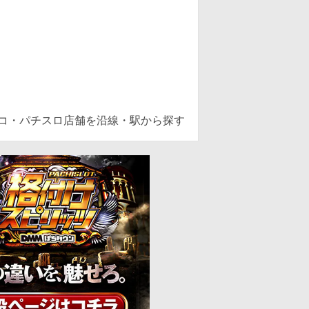
ンコ・パチスロ店舗を沿線・駅から探す