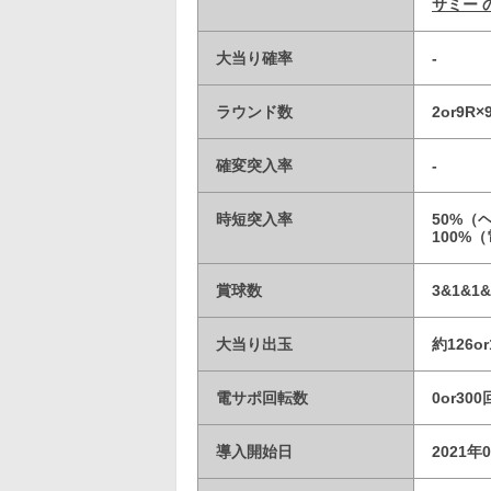
サミー 
大当り確率
-
ラウンド数
2or9R
確変突入率
-
時短突入率
50%（
100%
賞球数
3&1&1&
大当り出玉
約126o
電サポ回転数
0or30
導入開始日
2021年