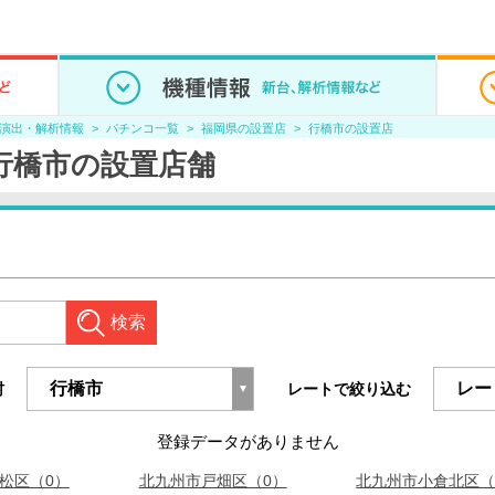
/演出・解析情報
パチンコ一覧
福岡県の設置店
行橋市の設置店
行橋市の設置店舗
検索
村
レートで絞り込む
登録データがありません
松区（0）
北九州市戸畑区（0）
北九州市小倉北区（