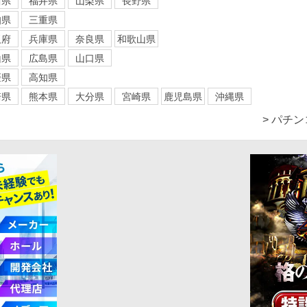
川県
福井県
山梨県
長野県
知県
三重県
阪府
兵庫県
奈良県
和歌山県
山県
広島県
山口県
媛県
高知県
崎県
熊本県
大分県
宮崎県
鹿児島県
沖縄県
> パチ