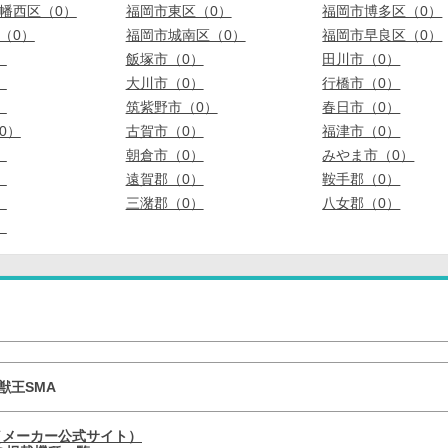
幡西区（0）
福岡市東区（0）
福岡市博多区（0）
（0）
福岡市城南区（0）
福岡市早良区（0）
）
飯塚市（0）
田川市（0）
）
大川市（0）
行橋市（0）
）
筑紫野市（0）
春日市（0）
0）
古賀市（0）
福津市（0）
）
朝倉市（0）
みやま市（0）
）
遠賀郡（0）
鞍手郡（0）
）
三潴郡（0）
八女郡（0）
）
獣王SMA
（メーカー公式サイト）