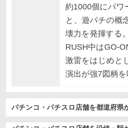
約1000個にパ
と、遊パチの概
壊力を発揮する
RUSH中はGO-
激雷をはじめと
演出が強7図柄を
パチンコ・パチスロ店舗を都道府県