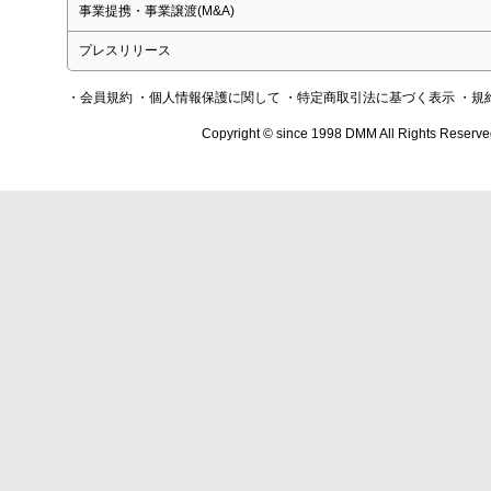
事業提携・事業譲渡(M&A)
プレスリリース
・会員規約
・個人情報保護に関して
・特定商取引法に基づく表示
・規
Copyright © since 1998 DMM All Rights Reserve