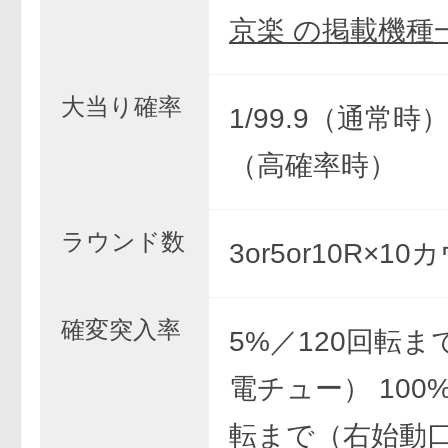
京楽 の掲載機種
大当り確率
1/99.9（通常時） 
（高確率時）
ラウンド数
3or5or10R×1
確変突入率
5%／120回転ま
電チュー） 100%
転まで（右始動