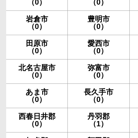
（0）
（0）
岩倉市
豊明市
（0）
（0）
田原市
愛西市
（0）
（0）
北名古屋市
弥富市
（0）
（0）
あま市
長久手市
（0）
（0）
西春日井郡
丹羽郡
（0）
（1）