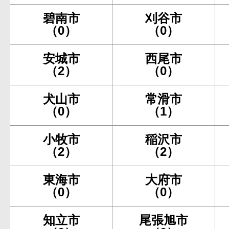
碧南市
刈谷市
（0）
（0）
安城市
西尾市
（2）
（0）
犬山市
常滑市
（0）
（1）
小牧市
稲沢市
（2）
（2）
東海市
大府市
（0）
（0）
知立市
尾張旭市