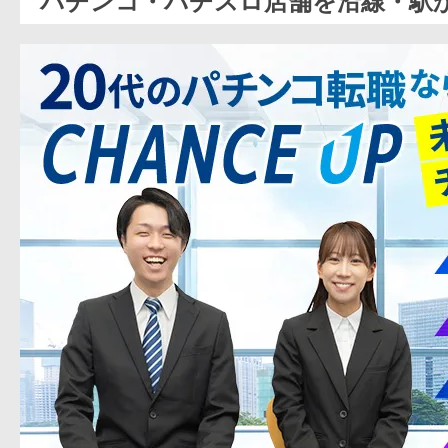
パチンコ・パチスロ店舗を沿線・駅