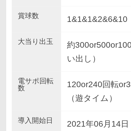
賞球数
1&1&1&2&6&10
大当り出玉
約300or500or1
い出し）
電サポ回転
120or240回転or
数
（遊タイム）
導入開始日
2021年06月14