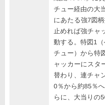
チュー経由の大
にあたる強7図
止めれば強チャ
動する。特図1（
チュー）から特
ャッカーにスタ
替わり、連チャ
0％から約85％
らに、大当りの5