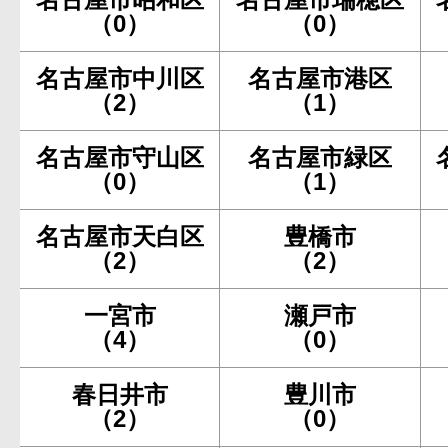
（0）
（0）
名古屋市中川区
名古屋市港区
（2）
（1）
名古屋市守山区
名古屋市緑区
（0）
（1）
名古屋市天白区
豊橋市
（2）
（2）
一宮市
瀬戸市
（4）
（0）
春日井市
豊川市
（2）
（0）