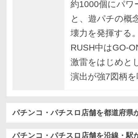
約1000個にパ
と、遊パチの概
壊力を発揮する
RUSH中はGO-
激雷をはじめと
演出が強7図柄を
パチンコ・パチスロ店舗を都道府県
パチンコ・パチスロ店舗を沿線・駅