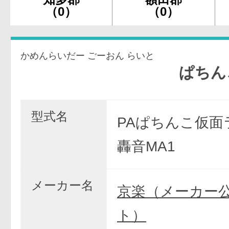
（0）
（0）
かめんらいだー ごーおん らいと
ぱちんこ 仮面ラ
型式名
PAぱちんこ仮面
轟音MA1
メーカー名
京楽（メーカー
ト）