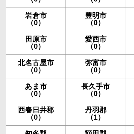
岩倉市
豊明市
（0）
（0）
田原市
愛西市
（0）
（0）
北名古屋市
弥富市
（0）
（0）
あま市
長久手市
（0）
（0）
西春日井郡
丹羽郡
（0）
（1）
知多郡
額田郡