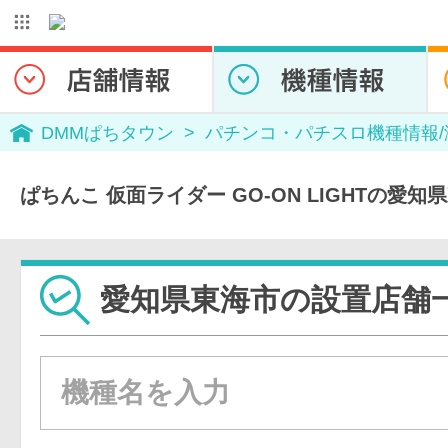
DMMぱちタウン
パチンコ・パチスロ機種情報
ぱちんこ 仮面ライダー GO-ON LIGHTの愛
愛知県東海市の設置店舗