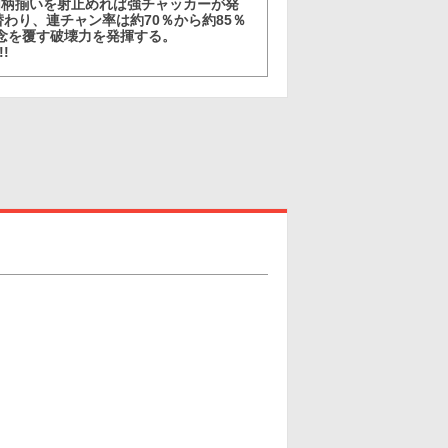
図柄揃いを射止めれば強チャッカーが発
わり、連チャン率は約70％から約85％
概念を覆す破壊力を発揮する。
!