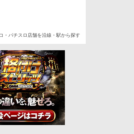
ンコ・パチスロ店舗を沿線・駅から探す