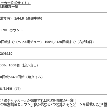
メーカー公式サイト）
掲載機種一覧
9（通常時） 1/64.8（高確率時）
r10R×10カウント
20回転まで（ヘソ&電チュー） 100%／120回転まで（右始動口）
2&6&10
r500or1000個（払い出し）
240回転or370回転（遊タイム）
06月14日（月）
「強チャッカー」が発動すればRUSH性能が一変!!
の確変割合とラウンド数が異なる2つの連チャンゾーンを搭載したST機。