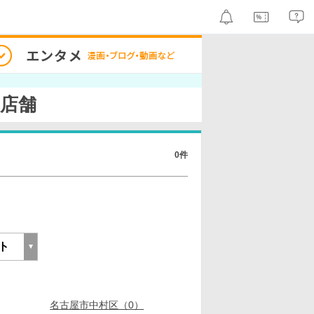
置店舗
0件
名古屋市中村区（0）