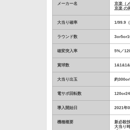
メーカー名
京楽（
京楽 の
大当り確率
1/99.
ラウンド数
3or5o
確変突入率
5%／1
賞球数
1&1&1&
大当り出玉
約300o
電サポ回転数
120or
導入開始日
2021年
機種概要
新必殺技
大当り時