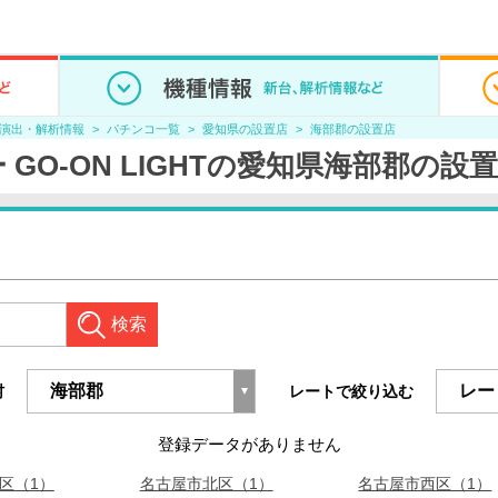
/演出・解析情報
パチンコ一覧
愛知県の設置店
海部郡の設置店
GO-ON LIGHTの愛知県海部郡の設
検索
村
レートで絞り込む
登録データがありません
区（1）
名古屋市北区（1）
名古屋市西区（1）