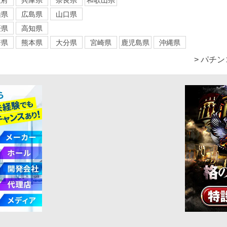
山県
広島県
山口県
媛県
高知県
崎県
熊本県
大分県
宮崎県
鹿児島県
沖縄県
> パチ