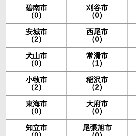
碧南市
刈谷市
（0）
（0）
安城市
西尾市
（2）
（0）
犬山市
常滑市
（0）
（1）
小牧市
稲沢市
（2）
（2）
東海市
大府市
（0）
（0）
知立市
尾張旭市
（0）
（0）