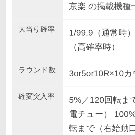
京楽 の掲載機種
大当り確率
1/99.9（通常時） 
（高確率時）
ラウンド数
3or5or10R×1
確変突入率
5%／120回転ま
電チュー） 100%
転まで（右始動