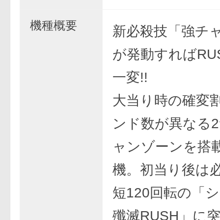
機種概要
新必殺技「強チ
が発動すればRU
一変!!
大当り時の確変
ンド数が異なる
ャンゾーンを搭載
機。初当り後は必
短120回転の「
殲滅RUSH」に