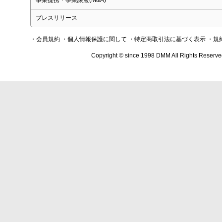
事業提携・事業譲渡(M&A)
プレスリリース
・会員規約
・個人情報保護に関して
・特定商取引法に基づく表示
・規
Copyright © since 1998 DMM All Rights Reserve