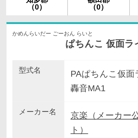
（0）
（0）
かめんらいだー ごーおん らいと
ぱちんこ 仮面ライダー GO-
型式名
PAぱちんこ仮面
轟音MA1
メーカー名
京楽（メーカー
ト）