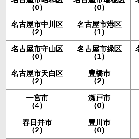
（0）
（0）
名古屋市中川区
名古屋市港区
（2）
（1）
名古屋市守山区
名古屋市緑区
（0）
（1）
名古屋市天白区
豊橋市
（2）
（2）
一宮市
瀬戸市
（4）
（0）
春日井市
豊川市
（2）
（0）