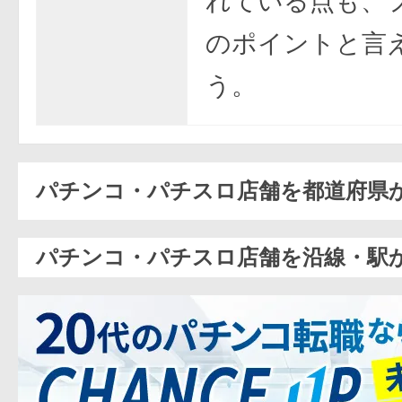
れている点も、
のポイントと言
う。
パチンコ・パチスロ店舗を都道府県
パチンコ・パチスロ店舗を沿線・駅