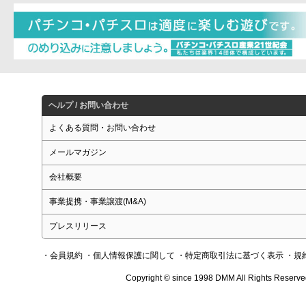
ヘルプ / お問い合わせ
よくある質問・お問い合わせ
メールマガジン
会社概要
事業提携・事業譲渡(M&A)
プレスリリース
・会員規約
・個人情報保護に関して
・特定商取引法に基づく表示
・規
Copyright © since 1998 DMM All Rights Reserve