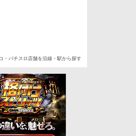
ンコ・パチスロ店舗を沿線・駅から探す