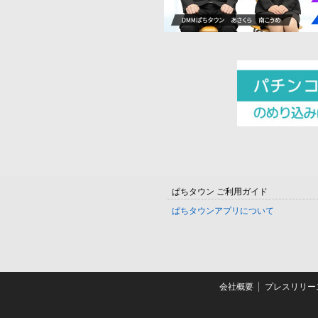
ぱちタウン ご利用ガイド
ぱちタウンアプリについて
会社概要
プレスリリー