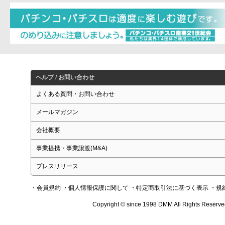
ヘルプ / お問い合わせ
よくある質問・お問い合わせ
メールマガジン
会社概要
事業提携・事業譲渡(M&A)
プレスリリース
・会員規約
・個人情報保護に関して
・特定商取引法に基づく表示
・規
Copyright © since 1998 DMM All Rights Reserve