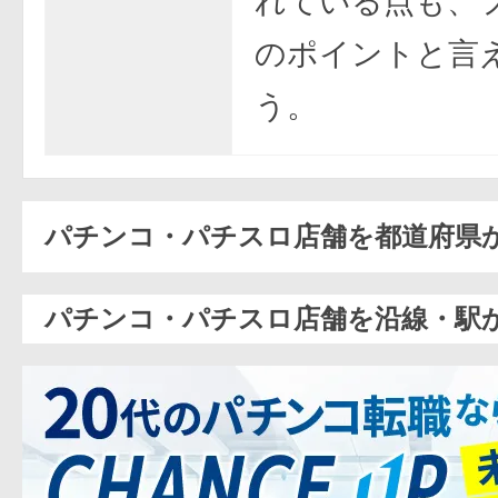
れている点も、
のポイントと言
う。
パチンコ・パチスロ店舗を都道府県
パチンコ・パチスロ店舗を沿線・駅