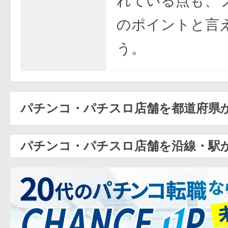
れている点も、
のポイントと言
う。
パチンコ・パチスロ店舗を都道府県
パチンコ・パチスロ店舗を沿線・駅