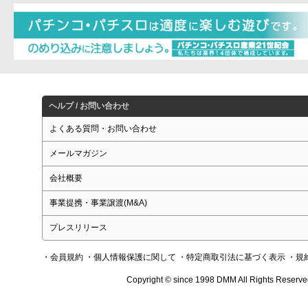
ヘルプ / お問い合わせ
よくある質問・お問い合わせ
メールマガジン
会社概要
事業提携・事業譲渡(M&A)
プレスリリース
・会員規約
・個人情報保護に関して
・特定商取引法に基づく表示
・規
Copyright © since 1998 DMM All Rights Reserve