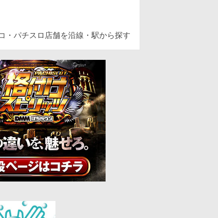
ンコ・パチスロ店舗を沿線・駅から探す