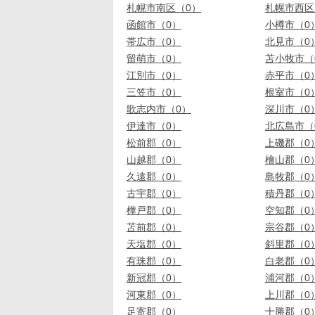
札幌市南区（0）
札幌市西区
函館市（0）
小樽市（0
帯広市（0）
北見市（0
留萌市（0）
苫小牧市（
江別市（0）
赤平市（0
三笠市（0）
根室市（0
歌志内市（0）
深川市（0
伊達市（0）
北広島市（
松前郡（0）
上磯郡（0
山越郡（0）
檜山郡（0
久遠郡（0）
島牧郡（0
古宇郡（0）
積丹郡（0
樺戸郡（0）
空知郡（0
苫前郡（0）
宗谷郡（0
天塩郡（0）
斜里郡（0
有珠郡（0）
白老郡（0
新冠郡（0）
浦河郡（0
河東郡（0）
上川郡（0
足寄郡（0）
十勝郡（0