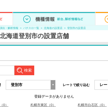
/演出・解析情報
パチスロ一覧
北海道の設置店
登別市の設置店
の北海道登別市の設置店舗
検索
村
レートで絞り込む
登録データがありません
（0）
札幌市東区（0）
札幌市白石区（0）