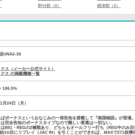
）
野付郡（0）
標津郡（0）
UNA2-30
ックス（メーカー公式サイト）
クス の掲載機種一覧
〜 106.5%
01月24日（月）
ればボーナスというおなじみの一発告知を搭載して『南国物語』が登場
クは完全告知のボーナスタイプなので難しい要素は一切ない。
はBIG・REGの2種類あり、どちらもオールフリー打ち（REG中のみ
開始1G目にリプレイ（JAC IN）を引くことができれば、MAXで271