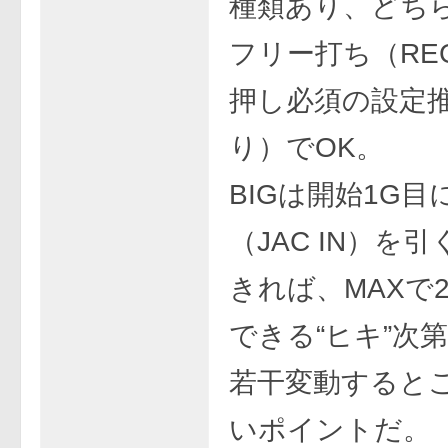
種類あり、どち
フリー打ち（RE
押し必須の設定
り）でOK。
BIGは開始1G
（JAC IN）を
きれば、MAXで2
できる“ヒキ”次
若干変動すると
いポイントだ。