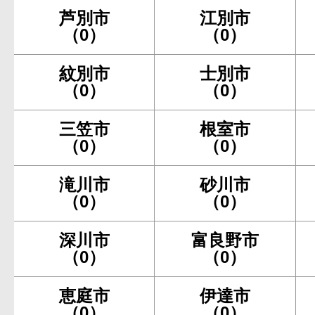
芦別市
江別市
（0）
（0）
紋別市
士別市
（0）
（0）
三笠市
根室市
（0）
（0）
滝川市
砂川市
（0）
（0）
深川市
富良野市
（0）
（0）
恵庭市
伊達市
（0）
（0）