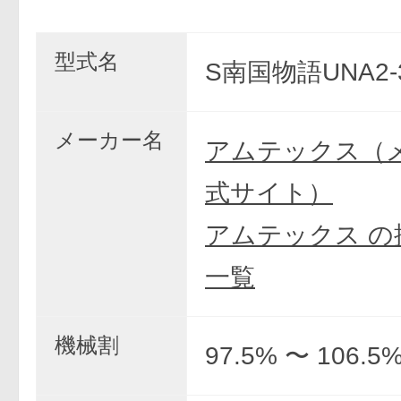
型式名
S南国物語UNA2-
メーカー名
アムテックス（
式サイト）
アムテックス の
一覧
機械割
97.5% 〜 106.5