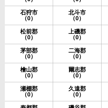
石狩市
北斗市
（0）
（0）
松前郡
上磯郡
（0）
（0）
茅部郡
二海郡
（0）
（0）
檜山郡
爾志郡
（0）
（0）
瀬棚郡
久遠郡
（0）
（0）
寿都郡
磯谷郡