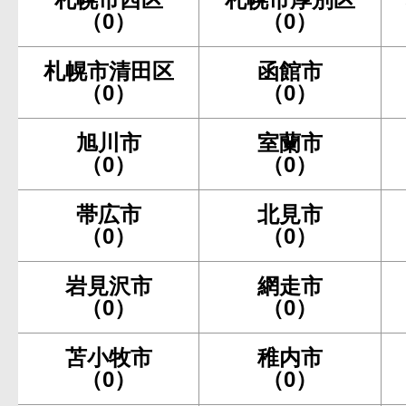
（0）
（0）
札幌市清田区
函館市
（0）
（0）
旭川市
室蘭市
（0）
（0）
帯広市
北見市
（0）
（0）
岩見沢市
網走市
（0）
（0）
苫小牧市
稚内市
（0）
（0）