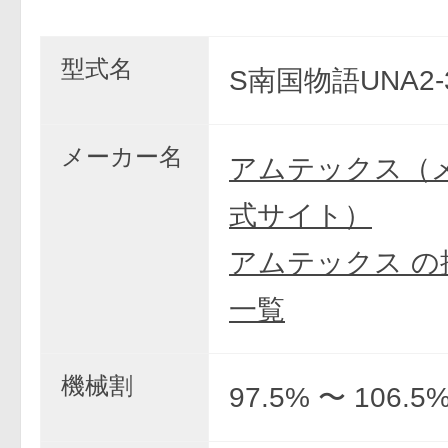
型式名
S南国物語UNA2-
メーカー名
アムテックス（
式サイト）
アムテックス の
一覧
機械割
97.5% 〜 106.5