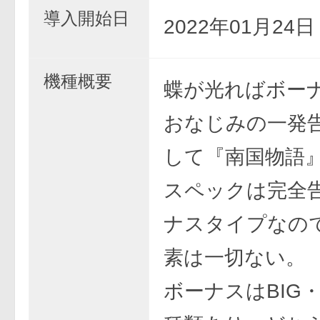
導入開始日
2022年01月24
機種概要
蝶が光ればボー
おなじみの一発
して『南国物語
スペックは完全
ナスタイプなの
素は一切ない。
ボーナスはBIG・