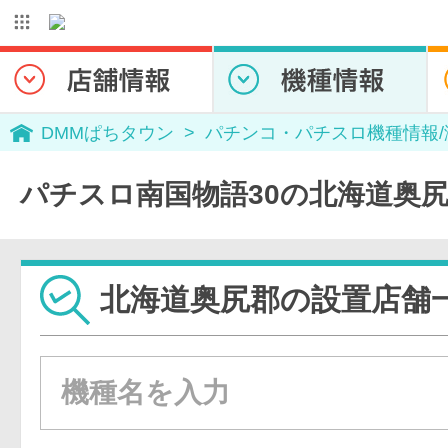
DMMぱちタウン
パチンコ・パチスロ機種情報
パチスロ南国物語30の北海道奥
北海道奥尻郡の設置店舗