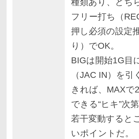
種類あり、どち
フリー打ち（RE
押し必須の設定
り）でOK。
BIGは開始1G
（JAC IN）を
きれば、MAXで2
できる“ヒキ”次
若干変動すると
いポイントだ。