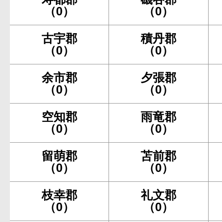
（0）
（0）
古宇郡
積丹郡
（0）
（0）
余市郡
夕張郡
（0）
（0）
空知郡
雨竜郡
（0）
（0）
留萌郡
苫前郡
（0）
（0）
枝幸郡
礼文郡
（0）
（0）