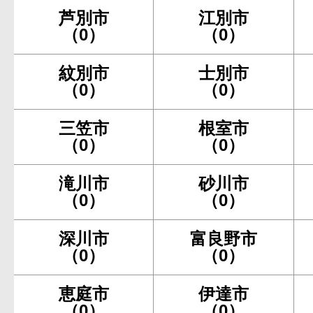
芦別市
江別市
（0）
（0）
紋別市
士別市
（0）
（0）
三笠市
根室市
（0）
（0）
滝川市
砂川市
（0）
（0）
深川市
富良野市
（0）
（0）
恵庭市
伊達市
（0）
（0）