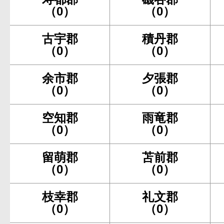
（0）
（0）
古宇郡
積丹郡
（0）
（0）
余市郡
夕張郡
（0）
（0）
空知郡
雨竜郡
（0）
（0）
留萌郡
苫前郡
（0）
（0）
枝幸郡
礼文郡
（0）
（0）