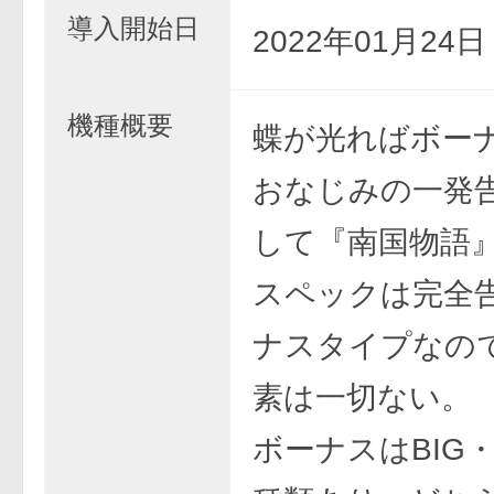
導入開始日
2022年01月24
機種概要
蝶が光ればボー
おなじみの一発
して『南国物語
スペックは完全
ナスタイプなの
素は一切ない。
ボーナスはBIG・