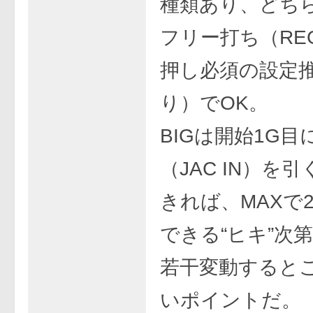
種類あり、どち
フリー打ち（RE
押し必須の設定
り）でOK。
BIGは開始1G
（JAC IN）を
きれば、MAXで2
できる“ヒキ”次
若干変動すると
いポイントだ。