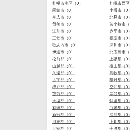
札幌市南区（0）
札幌市西区
函館市（0）
小樽市（0
帯広市（0）
北見市（0
留萌市（0）
苫小牧市（
江別市（0）
赤平市（0
三笠市（0）
根室市（0
歌志内市（0）
深川市（0
伊達市（0）
北広島市（
松前郡（0）
上磯郡（0
山越郡（0）
檜山郡（0
久遠郡（0）
島牧郡（0
古宇郡（0）
積丹郡（0
樺戸郡（0）
空知郡（0
苫前郡（0）
宗谷郡（0
天塩郡（0）
斜里郡（0
有珠郡（0）
白老郡（0
新冠郡（0）
浦河郡（0
河東郡（0）
上川郡（0
足寄郡（0）
十勝郡（0