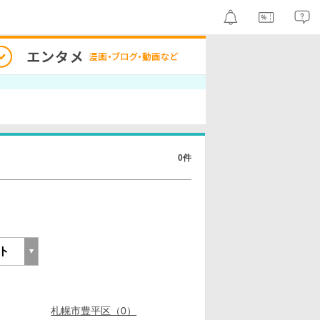
0件
札幌市豊平区（0）