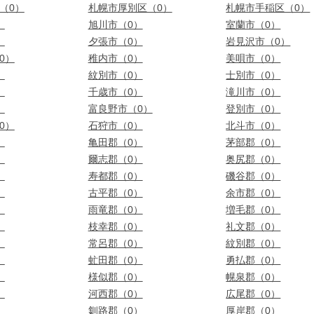
（0）
札幌市厚別区（0）
札幌市手稲区（0）
）
旭川市（0）
室蘭市（0）
）
夕張市（0）
岩見沢市（0）
0）
稚内市（0）
美唄市（0）
）
紋別市（0）
士別市（0）
）
千歳市（0）
滝川市（0）
）
富良野市（0）
登別市（0）
0）
石狩市（0）
北斗市（0）
）
亀田郡（0）
茅部郡（0）
）
爾志郡（0）
奥尻郡（0）
）
寿都郡（0）
磯谷郡（0）
）
古平郡（0）
余市郡（0）
）
雨竜郡（0）
増毛郡（0）
）
枝幸郡（0）
礼文郡（0）
）
常呂郡（0）
紋別郡（0）
）
虻田郡（0）
勇払郡（0）
）
様似郡（0）
幌泉郡（0）
）
河西郡（0）
広尾郡（0）
）
釧路郡（0）
厚岸郡（0）