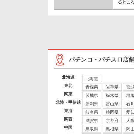
るとこ
パチンコ・パチスロ店
北海道
北海道
東北
青森県
岩手県
宮
関東
茨城県
栃木県
群
北陸・甲信越
新潟県
富山県
石
東海
岐阜県
静岡県
愛
関西
滋賀県
京都府
大
中国
鳥取県
島根県
岡