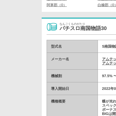
阿寒郡（0）
白糠郡（0
なんごくものがたり
パチスロ南国物語30
型式名
S南国物語
メーカー名
アムテ
アムテッ
機械割
97.5% 
導入開始日
2022年
機種概要
蝶が光
スペッ
ボーナス
BIGは