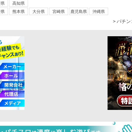
媛県
高知県
崎県
熊本県
大分県
宮崎県
鹿児島県
沖縄県
> パチ