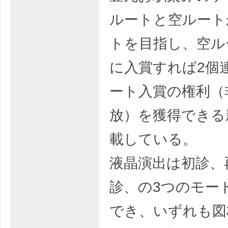
ルートと空ルート
トを目指し、空ル
に入賞すれば2個
ート入賞の権利（
放）を獲得できる
載している。
液晶演出は初診、
診、の3つのモー
でき、いずれも図