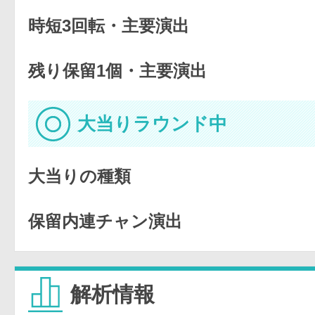
時短3回転・主要演出
残り保留1個・主要演出
大当りラウンド中
大当りの種類
保留内連チャン演出
解析情報