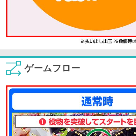
ゲームフロー