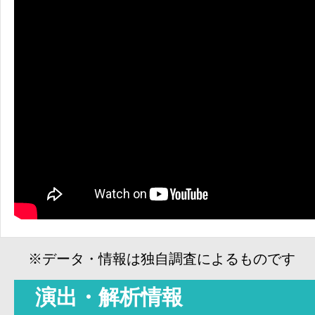
※データ・情報は独自調査によるものです
演出・解析情報