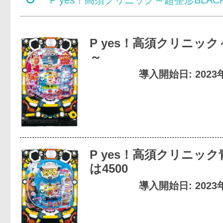
P yes！高須クリニック
～
導入開始日: 2023
P yes！高須クリニッ
は4500
導入開始日: 2023