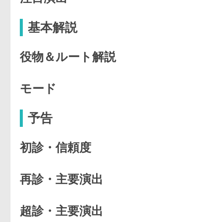
基本解説
役物＆ルート解説
モード
予告
初診・信頼度
再診・主要演出
超診・主要演出