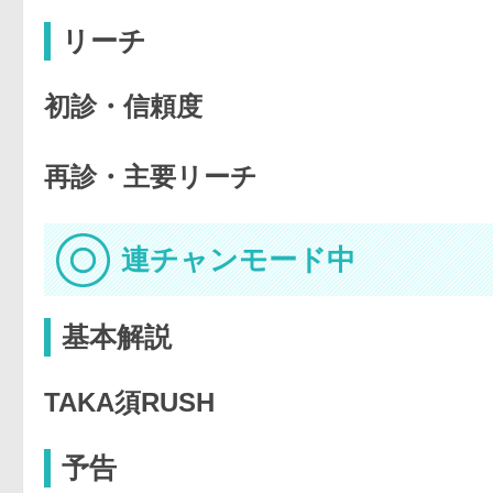
リーチ
初診・信頼度
再診・主要リーチ
連チャンモード中
基本解説
TAKA須RUSH
予告