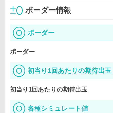
ボーダー情報
ボーダー
ボーダー
初当り1回あたりの期待出玉
初当り1回あたりの期待出玉
各種シミュレート値