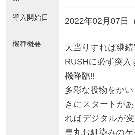
導入開始日
2022年02月07日
機種概要
大当りすれば継続
RUSHに必ず突
機降臨!!
多彩な役物をかい
きにスタートがあ
ればデジタルが変
豊丸お馴染みのゲ