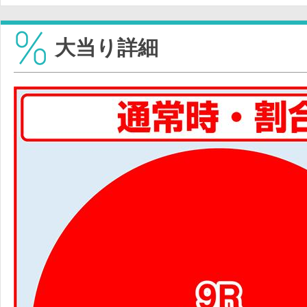
大当り詳細