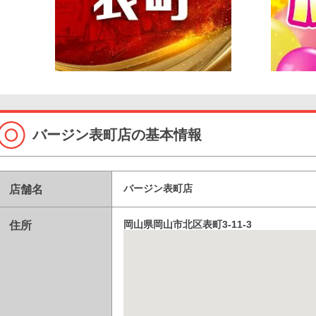
バージン表町店の基本情報
店舗名
バージン表町店
住所
岡山県岡山市北区表町3-11-3