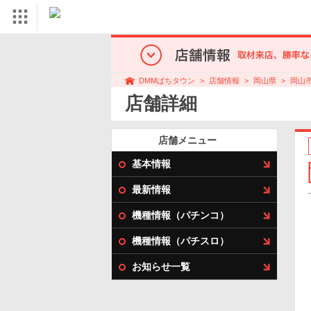
店舗情報
岡山県
岡山
DMMぱちタウン
店舗詳細
店舗メニュー
基本情報
最新情報
機種情報（パチンコ）
機種情報（パチスロ）
お知らせ一覧