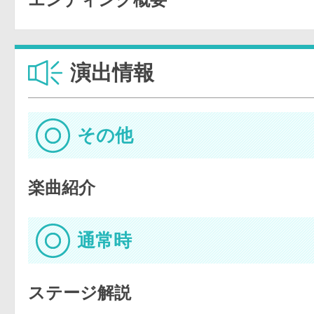
演出情報
その他
楽曲紹介
通常時
ステージ解説