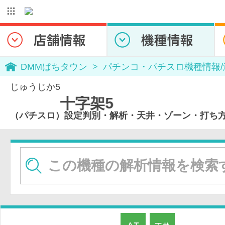
DMMぱちタウン
パチンコ・パチスロ機種情報
じゅうじか5
字架5