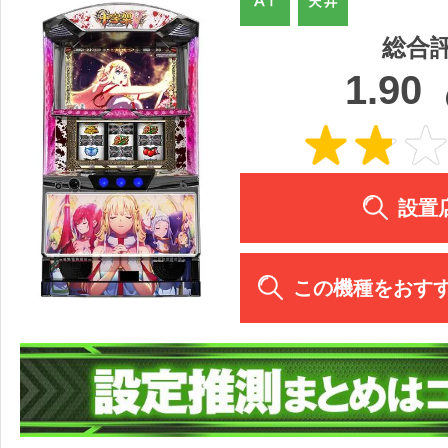
総合
1.90
設置
この機種をおす