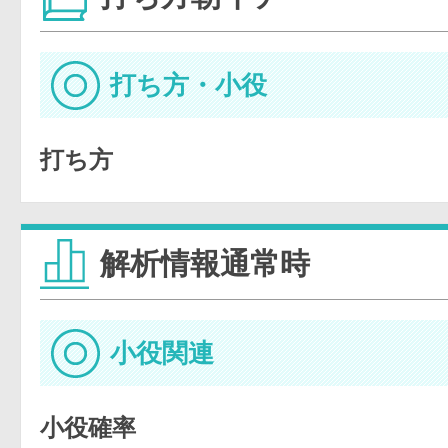
打ち方・小役
打ち方
解析情報通常時
小役関連
小役確率