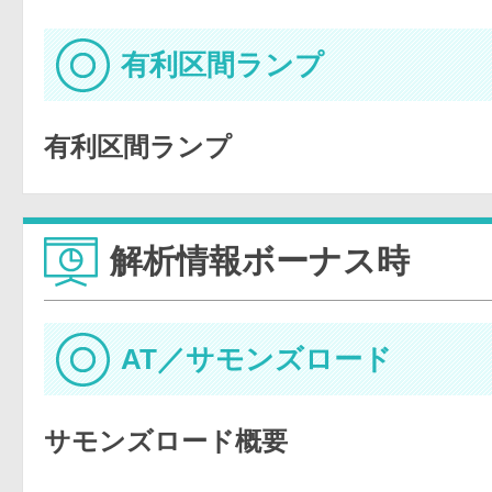
有利区間ランプ
有利区間ランプ
解析情報ボーナス時
AT／サモンズロード
サモンズロード概要