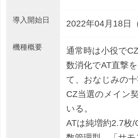
導入開始日
2022年04月18日
機種概要
通常時は小役でC
数消化でAT直撃
て、おなじみの十
CZ当選のメイン
いる。
ATは純増約2.7枚
数管理型。「サモ