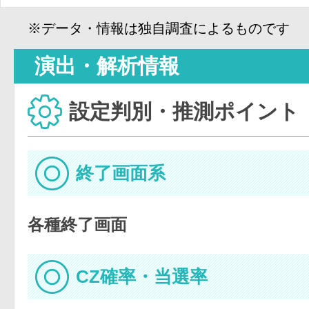
※データ・情報は独自調査によるものです
演出・解析情報
設定判別・推測ポイント
終了画面系
各種終了画面
CZ確率・当選率