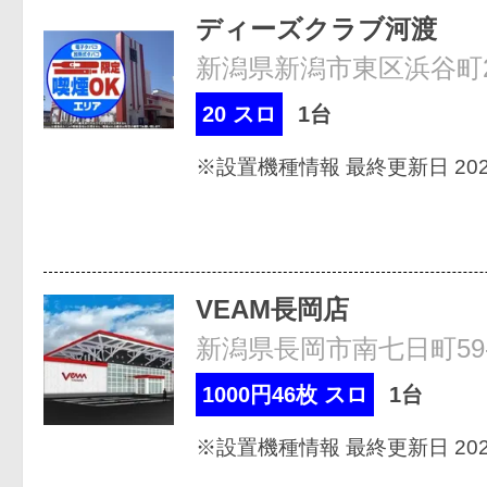
ディーズクラブ河渡
新潟県新潟市東区浜谷町2-
20 スロ
1台
※設置機種情報 最終更新日 2026
VEAM長岡店
新潟県長岡市南七日町59-
1000円46枚 スロ
1台
※設置機種情報 最終更新日 2026