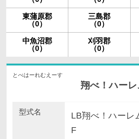
東蒲原郡
三島郡
（0）
（0）
中魚沼郡
刈羽郡
（0）
（0）
とべはーれむえーす
翔べ！ハーレムエー
型式名
LB翔べ！ハーレ
F