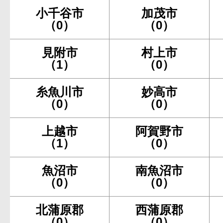
小千谷市
加茂市
（0）
（0）
見附市
村上市
（1）
（0）
糸魚川市
妙高市
（0）
（0）
上越市
阿賀野市
（1）
（0）
魚沼市
南魚沼市
（0）
（0）
北蒲原郡
西蒲原郡
（0）
（0）