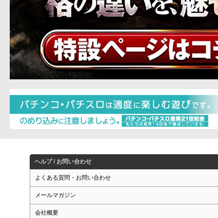
ヘルプ / お問い合わせ
よくある質問・お問い合わせ
メールマガジン
会社概要