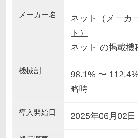
メーカー名
ネット（メーカ
ト）
ネット の掲載機
機械割
98.1% 〜 112.
略時
導入開始日
2025年06月02