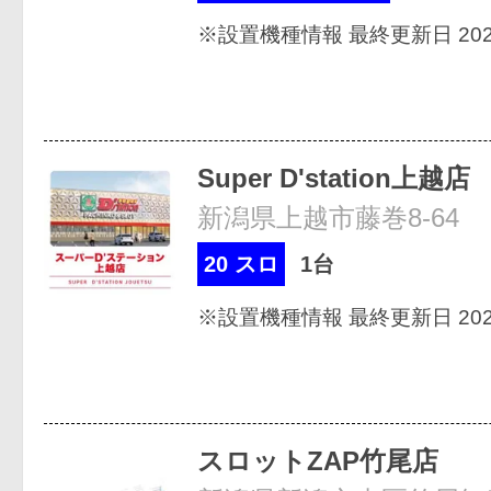
※設置機種情報 最終更新日 2026
Super D'station上越店
新潟県上越市藤巻8-64
20 スロ
1台
※設置機種情報 最終更新日 2026
スロットZAP竹尾店