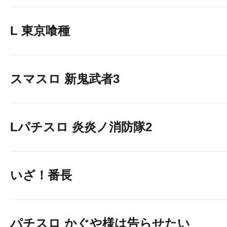
L 東京喰種
スマスロ 新鬼武者3
Lパチスロ 炎炎ノ消防隊2
いざ！番長
パチスロ かぐや様は告らせたい