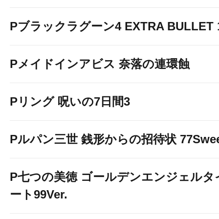
Pブラックラグーン4 EXTRA BULLET 12
Pメイドインアビス 奈落の連環蝕
【8月11日(火)市場直
Pリング 呪いの7日間3
Pルパン三世 銭形からの招待状 77Sweet 
P七つの美徳 ゴールデンエンジェルタ
ート99Ver.