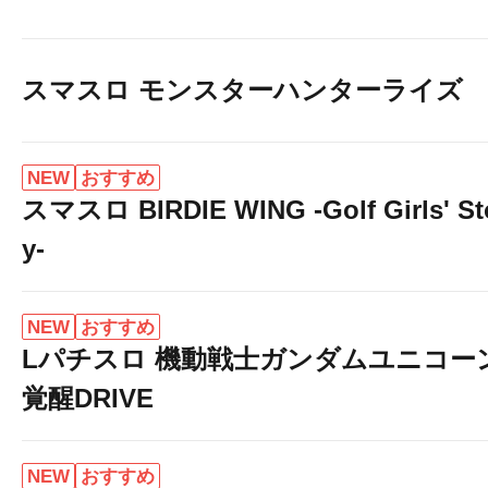
スマスロ モンスターハンターライズ
NEW
おすすめ
スマスロ BIRDIE WING -Golf Girls' St
y-
NEW
おすすめ
Lパチスロ 機動戦士ガンダムユニコー
覚醒DRIVE
NEW
おすすめ