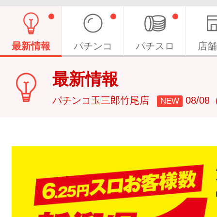
最新情報
パチンコ
パチスロ
店舗
最新情報
パチンコ玉三郎竹尾店
08/0
NEW