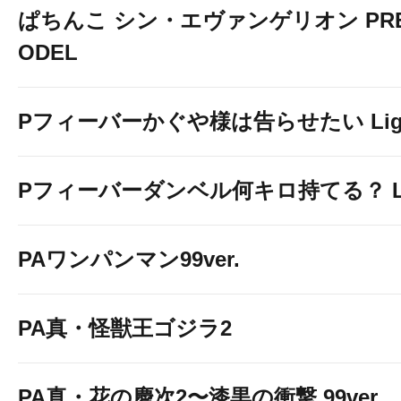
ぱちんこ シン・エヴァンゲリオン PREM
ODEL
Pフィーバーかぐや様は告らせたい Light 
Pフィーバーダンベル何キロ持てる？ Ligh
PAワンパンマン99ver.
【前回の新台入替
PA真・怪獣王ゴジラ2
PA真・花の慶次2〜漆黒の衝撃 99ver.