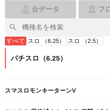
台データ
フ
すべて
スロ （6.25）
スロ （2.5）
パチスロ（6.25）
スマスロモンキーターンV