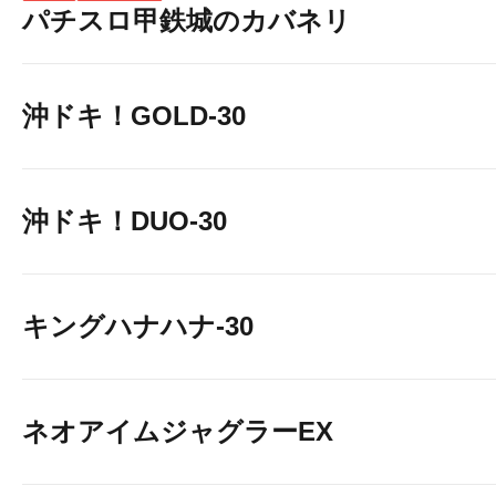
パチスロ甲鉄城のカバネリ
沖ドキ！GOLD-30
沖ドキ！DUO-30
キングハナハナ-30
ネオアイムジャグラーEX