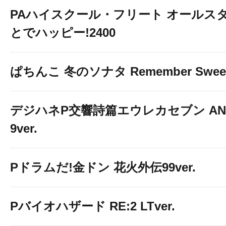
PAハイスクール・フリート オールスタ
とでハッピー!2400
ぱちんこ 冬のソナタ Remember Sweet 
デジハネP交響詩篇エウレカセブン ANE
9ver.
Pドラムだ!金ドン 花火外伝99ver.
Pバイオハザード RE:2 LTver.