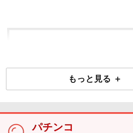
もっと見る ＋
パチンコ