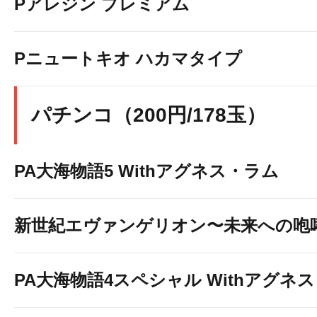
Pアレジン プレミアム
Pニュートキオ ハカマタイプ
パチンコ（200円/178玉）
PA大海物語5 Withアグネス・ラム
新世紀エヴァンゲリオン〜未来への咆
PA大海物語4スペシャル Withアグネ