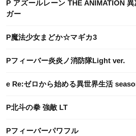
P アズールレーン THE ANIMATION
ガー
P魔法少女まどか☆マギカ3
Pフィーバー炎炎ノ消防隊Light ver.
e Re:ゼロから始める異世界生活 seaso
P北斗の拳 強敵 LT
Pフィーバーパワフル