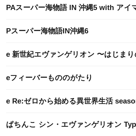
PAスーパー海物語 IN 沖縄5 with ア
Pスーパー海物語IN沖縄6
e 新世紀エヴァンゲリオン 〜はじま
eフィーバーもののがたり
e Re:ゼロから始める異世界生活 seaso
ぱちんこ シン・エヴァンゲリオン Typ