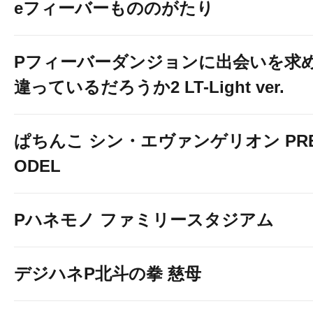
eフィーバーもののがたり
Pフィーバーダンジョンに出会いを求
違っているだろうか2 LT-Light ver.
ぱちんこ シン・エヴァンゲリオン PREM
ODEL
Pハネモノ ファミリースタジアム
デジハネP北斗の拳 慈母