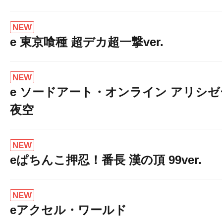
NEW
e 東京喰種 超デカ超一撃ver.
NEW
e ソードアート・オンライン アリシ
夜空
NEW
eぱちんこ押忍！番長 漢の頂 99ver.
NEW
eアクセル・ワールド