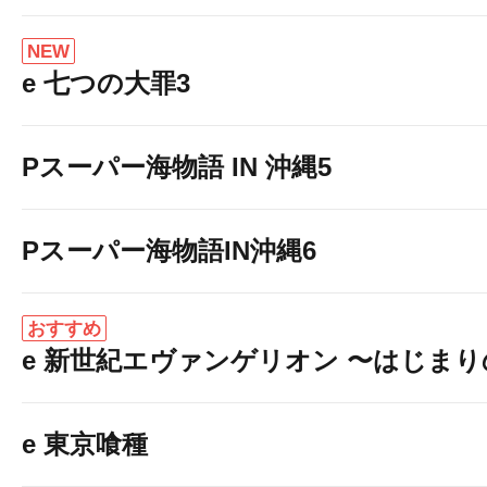
NEW
e 七つの大罪3
Pスーパー海物語 IN 沖縄5
Pスーパー海物語IN沖縄6
おすすめ
e 新世紀エヴァンゲリオン 〜はじま
e 東京喰種