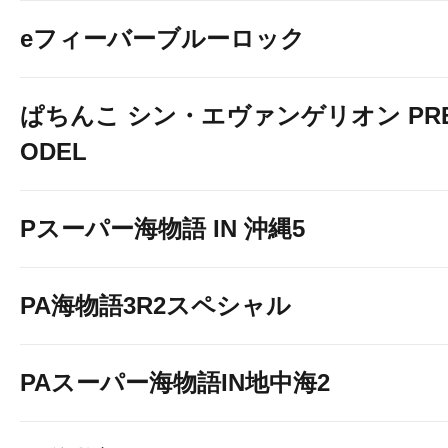
eフィーバーブルーロック
ぱちんこ シン・エヴァンゲリオン PREM
ODEL
Pスーパー海物語 IN 沖縄5
PA海物語3R2スペシャル
PAスーパー海物語IN地中海2