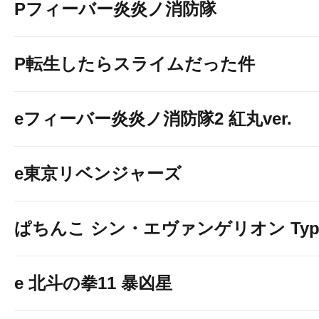
Pフィーバー炎炎ノ消防隊
P転生したらスライムだった件
eフィーバー炎炎ノ消防隊2 紅丸ver.
e東京リベンジャーズ
ぱちんこ シン・エヴァンゲリオン Typ
e 北斗の拳11 暴凶星