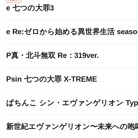
e 七つの大罪3
e Re:ゼロから始める異世界生活 seaso
P真・北斗無双 Re：319ver.
Psin 七つの大罪 X-TREME
ぱちんこ シン・エヴァンゲリオン Typ
新世紀エヴァンゲリオン〜未来への咆