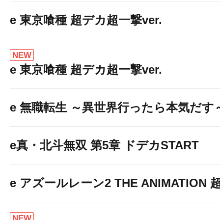
e 東京喰種 超デカ超一撃ver.
NEW
e 東京喰種 超デカ超一撃ver.
e 無職転生 ～異世界行ったら本気だす
e真・北斗無双 第5章 ドデカSTART
e アズールレーン2 THE ANIMATION
NEW