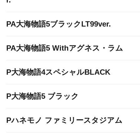
PA大海物語5ブラックLT99ver.
PA大海物語5 Withアグネス・ラム
P大海物語4スペシャルBLACK
P大海物語5 ブラック
Pハネモノ ファミリースタジアム