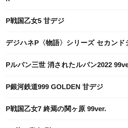
P戦国乙女5 甘デジ
デジハネP〈物語〉シリーズ セカンド
Pルパン三世 消されたルパン2022 99ve
P銀河鉄道999 GOLDEN 甘デジ
P戦国乙女7 終焉の関ヶ原 99ver.