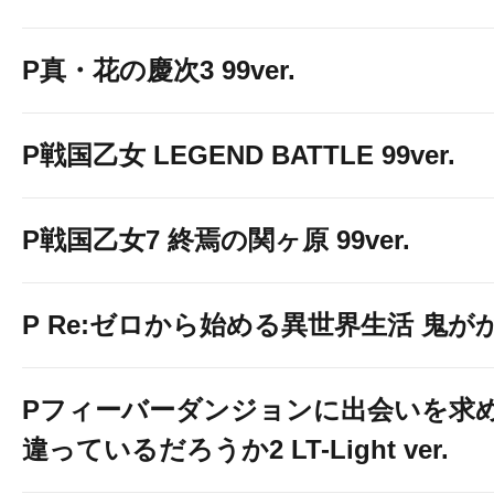
P真・花の慶次3 99ver.
P戦国乙女 LEGEND BATTLE 99ver.
P戦国乙女7 終焉の関ヶ原 99ver.
P Re:ゼロから始める異世界生活 鬼がかり 
Pフィーバーダンジョンに出会いを求
違っているだろうか2 LT-Light ver.