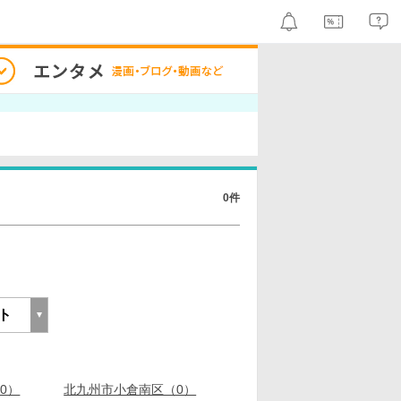
0件
0）
北九州市小倉南区（0）