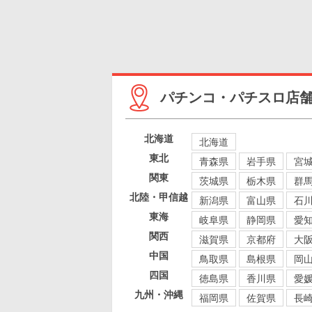
パチンコ・パチスロ店
北海道
北海道
東北
青森県
岩手県
宮
関東
茨城県
栃木県
群
北陸・甲信越
新潟県
富山県
石
東海
岐阜県
静岡県
愛
関西
滋賀県
京都府
大
中国
鳥取県
島根県
岡
四国
徳島県
香川県
愛
九州・沖縄
福岡県
佐賀県
長