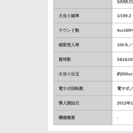
SANK
大当り確率
1/199
ラウンド数
4or16
確変突入率
100％
賞球数
3&2&10
大当り出玉
約500or
電サポ回転数
電サポ／0
導入開始日
2012年
機種概要
-