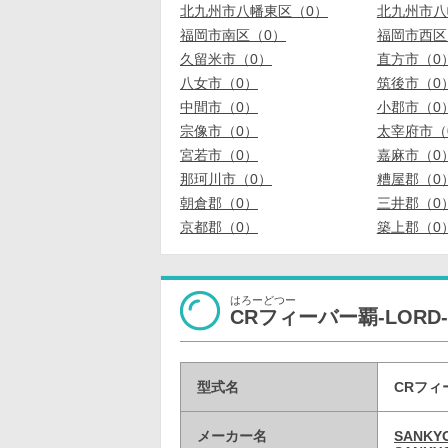
北九州市八幡東区（0）
北九州市八
福岡市南区（0）
福岡市西区
久留米市（0）
直方市（0
八女市（0）
筑後市（0
中間市（0）
小郡市（0
宗像市（0）
太宰府市（
宮若市（0）
嘉麻市（0
那珂川市（0）
糟屋郡（0
朝倉郡（0）
三井郡（0
京都郡（0）
築上郡（0
はろーどつー
CRフィーバー覇‐LORD‐
型式名
CRフィー
メーカー名
SANK