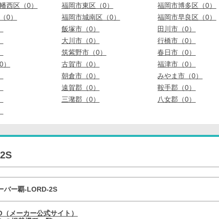
幡西区（0）
福岡市東区（0）
福岡市博多区（0）
（0）
福岡市城南区（0）
福岡市早良区（0）
）
飯塚市（0）
田川市（0）
）
大川市（0）
行橋市（0）
）
筑紫野市（0）
春日市（0）
0）
古賀市（0）
福津市（0）
）
朝倉市（0）
みやま市（0）
）
遠賀郡（0）
鞍手郡（0）
）
三潴郡（0）
八女郡（0）
）
2S
バー覇‐LORD‐2S
YO（メーカー公式サイト）