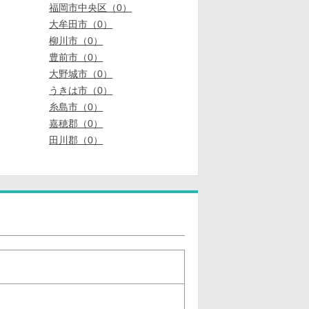
福岡市中央区（0）
大牟田市（0）
柳川市（0）
豊前市（0）
大野城市（0）
うきは市（0）
糸島市（0）
嘉穂郡（0）
田川郡（0）