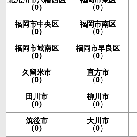
（0）
（0）
福岡市中央区
福岡市南区
（0）
（0）
福岡市城南区
福岡市早良区
（0）
（0）
久留米市
直方市
（0）
（0）
田川市
柳川市
（0）
（0）
筑後市
大川市
（0）
（0）