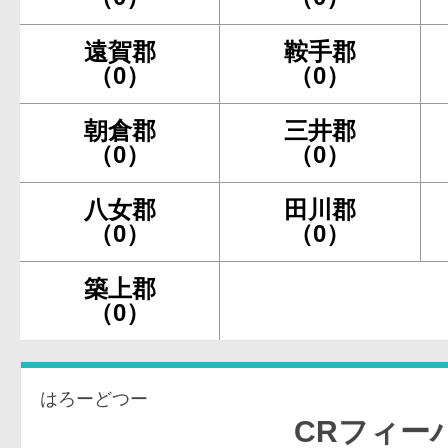
遠賀郡
鞍手郡
（0）
（0）
朝倉郡
三井郡
（0）
（0）
八女郡
田川郡
（0）
（0）
築上郡
（0）
はろーどつー
CRフィーバー覇‐L