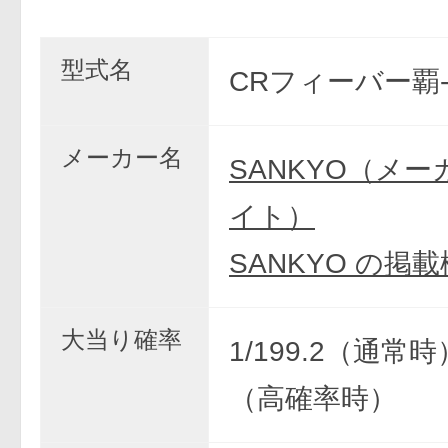
型式名
CRフィーバー覇‐L
メーカー名
SANKYO（メ
イト）
SANKYO の掲
大当り確率
1/199.2（通常時）
（高確率時）