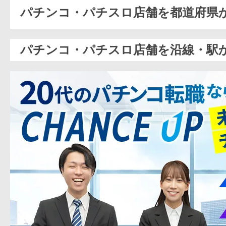
パチンコ・パチスロ店舗を都道府県
パチンコ・パチスロ店舗を沿線・駅