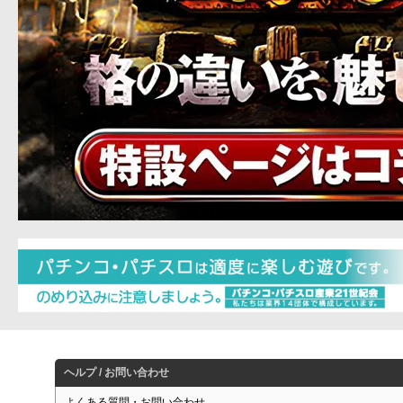
ヘルプ / お問い合わせ
よくある質問・お問い合わせ