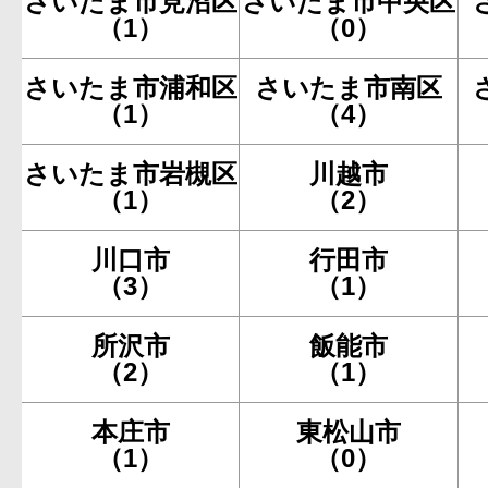
さいたま市見沼区
さいたま市中央区
（1）
（0）
さいたま市浦和区
さいたま市南区
（1）
（4）
さいたま市岩槻区
川越市
（1）
（2）
川口市
行田市
（3）
（1）
所沢市
飯能市
（2）
（1）
本庄市
東松山市
（1）
（0）