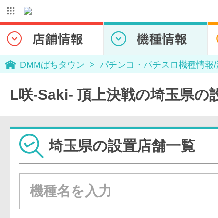
DMMぱちタウン
パチンコ・パチスロ機種情報
L咲-Saki- 頂上決戦の埼玉県
埼玉県の設置店舗一覧