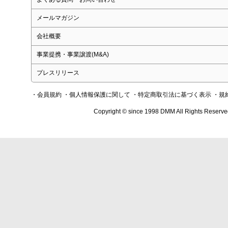
メールマガジン
会社概要
事業提携・事業譲渡(M&A)
プレスリリース
・会員規約
・個人情報保護に関して
・特定商取引法に基づく表示
・規
Copyright © since 1998 DMM All Rights Reserve