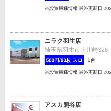
※設置機種情報 最終更新日 2026
ニラク羽生店
埼玉県羽生市上川崎326
500円/90枚 スロ
1台
※設置機種情報 最終更新日 2026
アスカ熊谷店