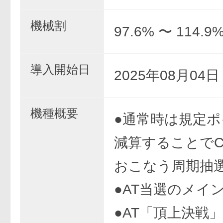
機械割
97.6% 〜 114.9
導入開始日
2025年08月04
機種概要
●通常時は規定
減算することでC
おこなう周期抽
●AT当選のメイ
●AT「頂上決戦