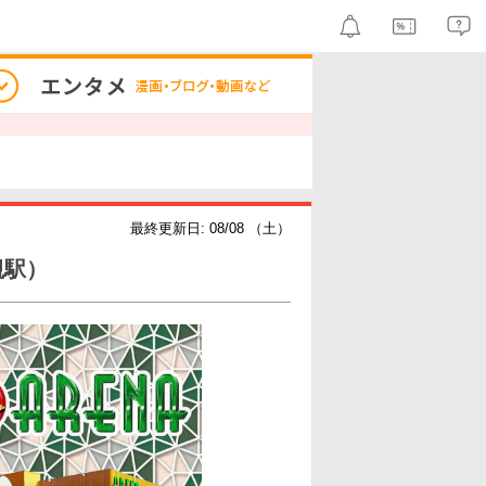
最終更新日: 08/08 （土）
槻駅）