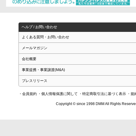
ヘルプ / お問い合わせ
よくある質問・お問い合わせ
メールマガジン
会社概要
事業提携・事業譲渡(M&A)
プレスリリース
・会員規約
・個人情報保護に関して
・特定商取引法に基づく表示
・規
Copyright © since 1998 DMM All Rights Reserve