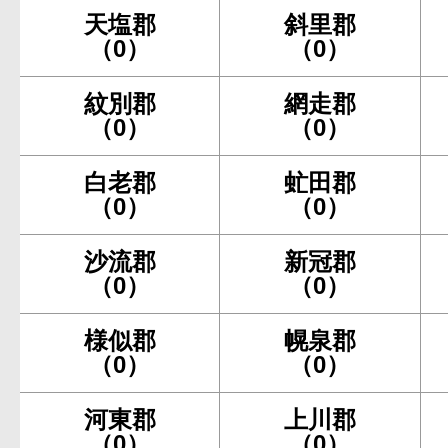
天塩郡
斜里郡
（0）
（0）
紋別郡
網走郡
（0）
（0）
白老郡
虻田郡
（0）
（0）
沙流郡
新冠郡
（0）
（0）
様似郡
幌泉郡
（0）
（0）
河東郡
上川郡
（0）
（0）