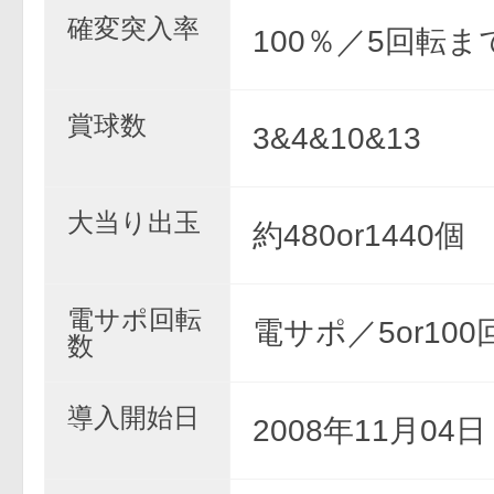
確変突入率
100％／5回転ま
賞球数
3&4&10&13
大当り出玉
約480or1440個
電サポ回転
電サポ／5or100
数
導入開始日
2008年11月04