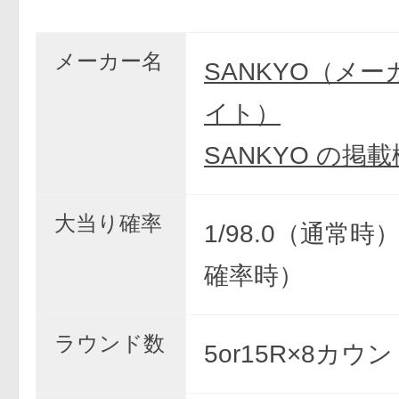
メーカー名
SANKYO（メ
イト）
SANKYO の掲
大当り確率
1/98.0（通常時）
確率時）
ラウンド数
5or15R×8カウ