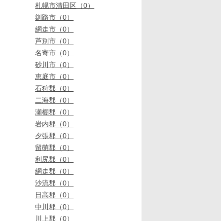
札幌市清田区（0）
釧路市（0）
網走市（0）
芦別市（0）
名寄市（0）
砂川市（0）
恵庭市（0）
石狩郡（0）
二海郡（0）
瀬棚郡（0）
岩内郡（0）
夕張郡（0）
留萌郡（0）
利尻郡（0）
網走郡（0）
沙流郡（0）
日高郡（0）
中川郡（0）
川上郡（0）