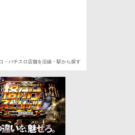
ンコ・パチスロ店舗を沿線・駅から探す