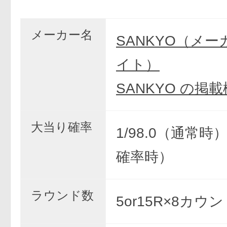
メーカー名
SANKYO（メ
イト）
SANKYO の掲
大当り確率
1/98.0（通常時）
確率時）
ラウンド数
5or15R×8カウ