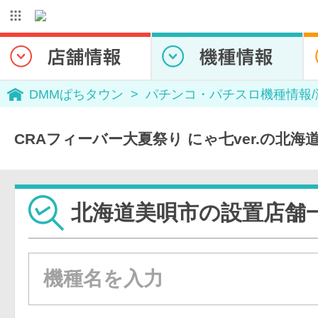
DMMぱちタウン
パチンコ・パチスロ機種情報
CRAフィーバー大夏祭り にゃ七ver.の北
北海道美唄市の設置店舗