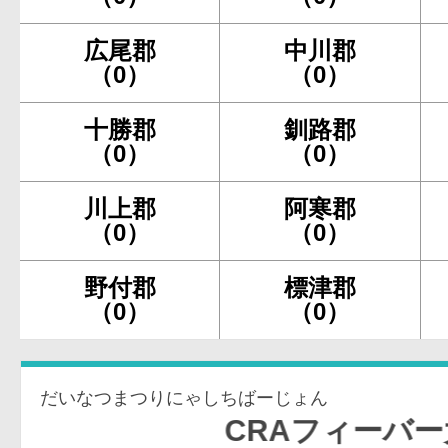
広尾郡
中川郡
（0）
（0）
十勝郡
釧路郡
（0）
（0）
川上郡
阿寒郡
（0）
（0）
野付郡
標津郡
（0）
（0）
だいなつまつりにゃしちばーじょん
CRAフィーバー大夏祭り 