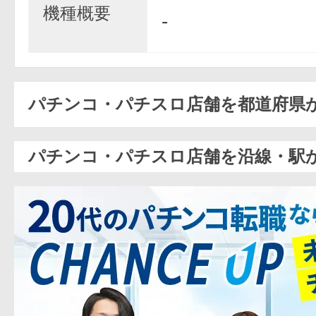
機種概要
-
パチンコ・パチスロ店舗を都道府県
パチンコ・パチスロ店舗を沿線・駅