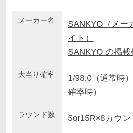
メーカー名
SANKYO（メ
イト）
SANKYO の掲
大当り確率
1/98.0（通常時）
確率時）
ラウンド数
5or15R×8カウ