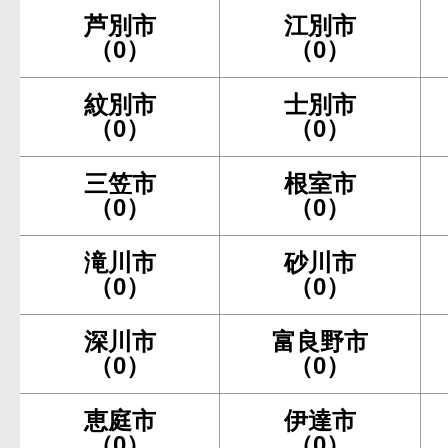
芦別市
江別市
（0）
（0）
紋別市
士別市
（0）
（0）
三笠市
根室市
（0）
（0）
滝川市
砂川市
（0）
（0）
深川市
富良野市
（0）
（0）
恵庭市
伊達市
（0）
（0）