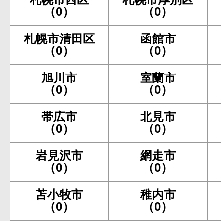
（0）
（0）
札幌市清田区
函館市
（0）
（0）
旭川市
室蘭市
（0）
（0）
帯広市
北見市
（0）
（0）
岩見沢市
網走市
（0）
（0）
苫小牧市
稚内市
（0）
（0）