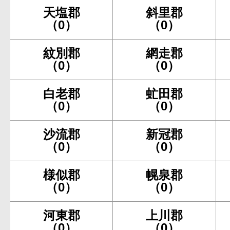
天塩郡
斜里郡
（0）
（0）
紋別郡
網走郡
（0）
（0）
白老郡
虻田郡
（0）
（0）
沙流郡
新冠郡
（0）
（0）
様似郡
幌泉郡
（0）
（0）
河東郡
上川郡
（0）
（0）