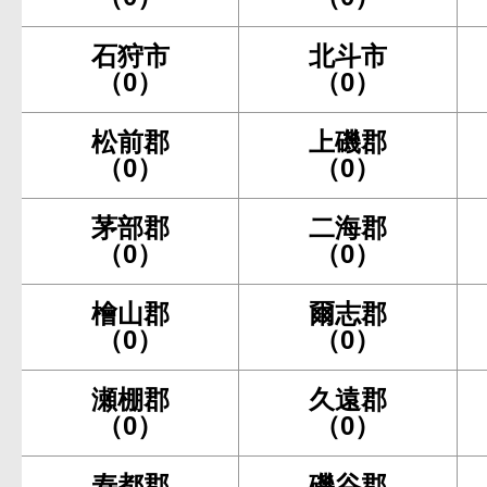
石狩市
北斗市
（0）
（0）
松前郡
上磯郡
（0）
（0）
茅部郡
二海郡
（0）
（0）
檜山郡
爾志郡
（0）
（0）
瀬棚郡
久遠郡
（0）
（0）
寿都郡
磯谷郡