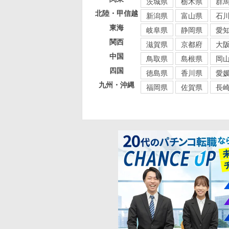
茨城県
栃木県
群
北陸・甲信越
新潟県
富山県
石
東海
岐阜県
静岡県
愛
関西
滋賀県
京都府
大
中国
鳥取県
島根県
岡
四国
徳島県
香川県
愛
九州・沖縄
福岡県
佐賀県
長