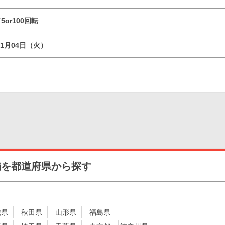
5or100回転
11月04日（火）
舗を都道府県から探す
城県
秋田県
山形県
福島県