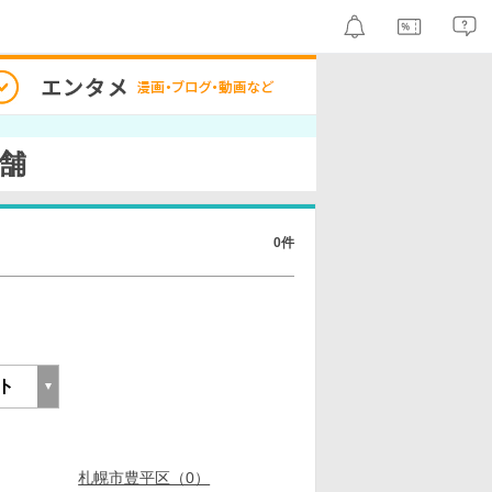
店舗
0件
札幌市豊平区（0）