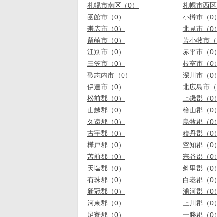
札幌市南区（0）
札幌市西区
函館市（0）
小樽市（0
帯広市（0）
北見市（0
留萌市（0）
苫小牧市（
江別市（0）
赤平市（0
三笠市（0）
根室市（0
歌志内市（0）
深川市（0
伊達市（0）
北広島市（
松前郡（0）
上磯郡（0
山越郡（0）
檜山郡（0
久遠郡（0）
島牧郡（0
古宇郡（0）
積丹郡（0
樺戸郡（0）
空知郡（0
苫前郡（0）
宗谷郡（0
天塩郡（0）
斜里郡（0
有珠郡（0）
白老郡（0
新冠郡（0）
浦河郡（0
河東郡（0）
上川郡（0
足寄郡（0）
十勝郡（0