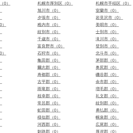
（0）
札幌市厚別区（0）
札幌市手稲区（0）
）
旭川市（0）
室蘭市（0）
）
夕張市（0）
岩見沢市（0）
0）
稚内市（0）
美唄市（0）
）
紋別市（0）
士別市（0）
）
千歳市（0）
滝川市（0）
）
富良野市（0）
登別市（0）
0）
石狩市（0）
北斗市（0）
）
亀田郡（0）
茅部郡（0）
）
爾志郡（0）
奥尻郡（0）
）
寿都郡（0）
磯谷郡（0）
）
古平郡（0）
余市郡（0）
）
雨竜郡（0）
増毛郡（0）
）
枝幸郡（0）
礼文郡（0）
）
常呂郡（0）
紋別郡（0）
）
虻田郡（0）
勇払郡（0）
）
様似郡（0）
幌泉郡（0）
）
河西郡（0）
広尾郡（0）
）
釧路郡（0）
厚岸郡（0）