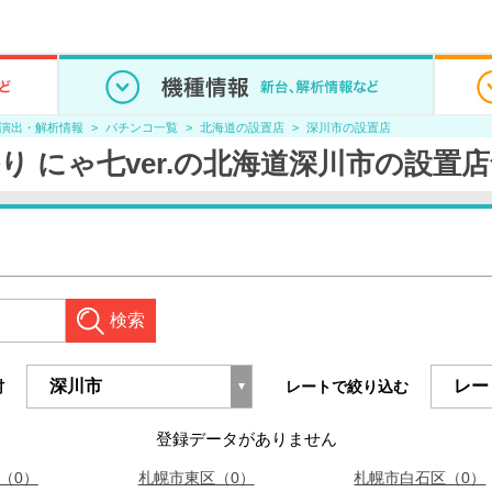
/演出・解析情報
パチンコ一覧
北海道の設置店
深川市の設置店
り にゃ七ver.の北海道深川市の設置
検索
村
レートで絞り込む
登録データがありません
（0）
札幌市東区（0）
札幌市白石区（0）