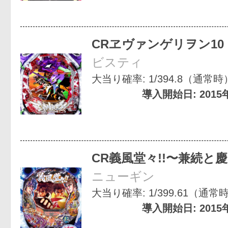
CRヱヴァンゲリヲン10
ビスティ
大当り確率: 1/394.8（通常時） 
導入開始日: 2015
CR義風堂々!!〜兼続と
ニューギン
大当り確率: 1/399.61（通常
導入開始日: 2015