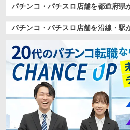
パチンコ・パチスロ店舗を都道府県
パチンコ・パチスロ店舗を沿線・駅