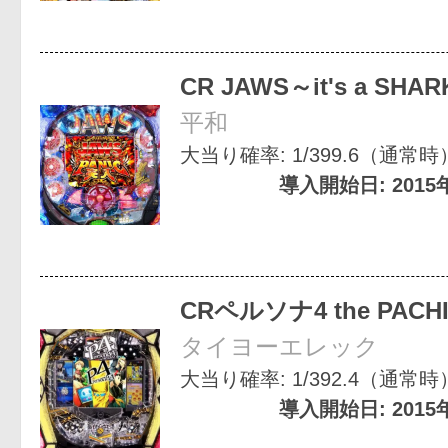
CR JAWS～it's a SHA
平和
大当り確率: 1/399.6（通常時） 
導入開始日: 2015
CRペルソナ4 the PACHIN
タイヨーエレック
大当り確率: 1/392.4（通常時） 
導入開始日: 2015