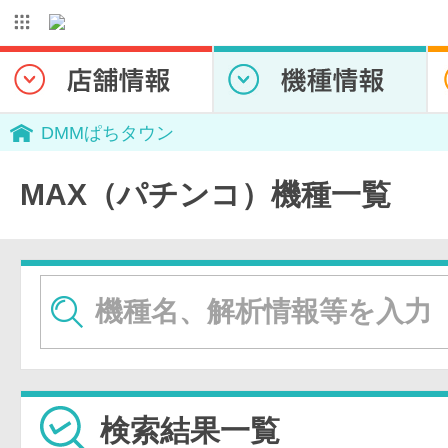
DMMぱちタウン
MAX（パチンコ）機種一覧
検索結果一覧