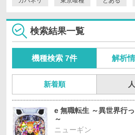
カバネリ
東京喰種
とある
検索結果一覧
機種検索 7件
解析情
新着順
e 無職転生 ～異世界行
～
ニューギン