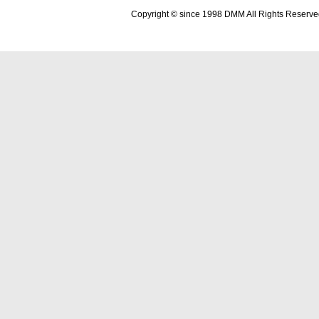
Copyright © since 1998 DMM All Rights Reserve