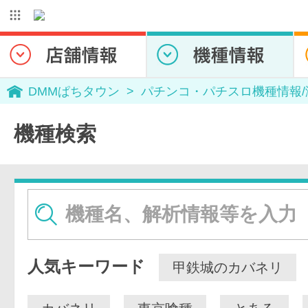
DMMぱちタウン
パチンコ・パチスロ機種情報
機種検索
人気キーワード
甲鉄城のカバネリ