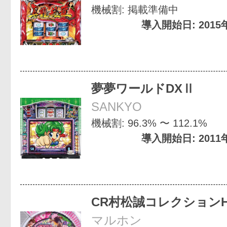
機械割: 掲載準備中
導入開始日: 2015
夢夢ワールドDXⅡ
SANKYO
機械割: 96.3% 〜 112.1%
導入開始日: 2011
CR村松誠コレクション
マルホン