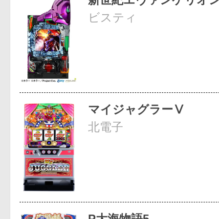
ビスティ
マイジャグラーⅤ
北電子
P大海物語5