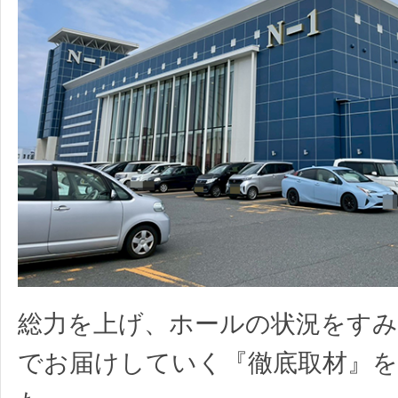
総力を上げ、ホールの状況をす
でお届けしていく『徹底取材』