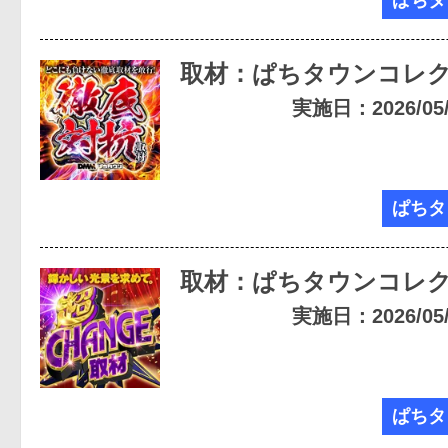
ぱちタ
取材：ぱちタウンコレ
実施日：2026/05/1
ぱちタ
取材：ぱちタウンコレ
実施日：2026/05/0
ぱちタ