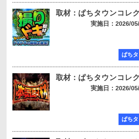
取材：ぱちタウンコレ
実施日：2026/05/0
ぱちタ
取材：ぱちタウンコレ
実施日：2026/05/0
ぱちタ