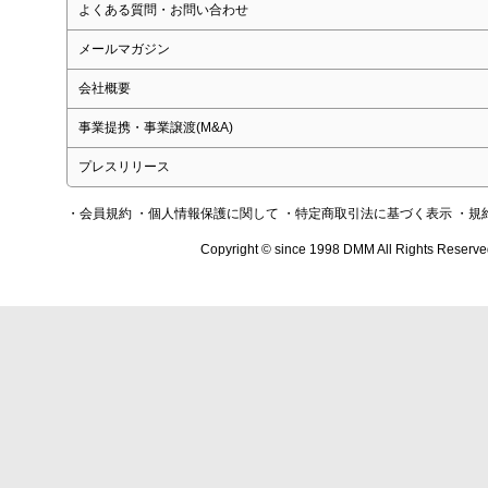
よくある質問・お問い合わせ
メールマガジン
会社概要
事業提携・事業譲渡(M&A)
プレスリリース
・会員規約
・個人情報保護に関して
・特定商取引法に基づく表示
・規
Copyright © since 1998 DMM All Rights Reserve