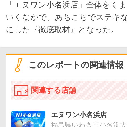
「エヌワン小名浜店」全体をくま
いくなかで、あちこちでステキ
にした『徹底取材』となった。
このレポートの関連情報
関連する店舗
エヌワン小名浜店
福島県いわき市小名浜大