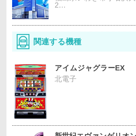
2…
関連する機種
アイムジャグラーEX
北電子
新世紀エヴァンゲリオ