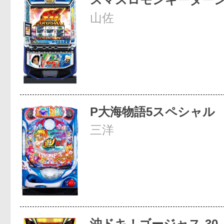
山佐
P大海物語5スペシャル
三洋
沖ドキ！ゴージャス-30