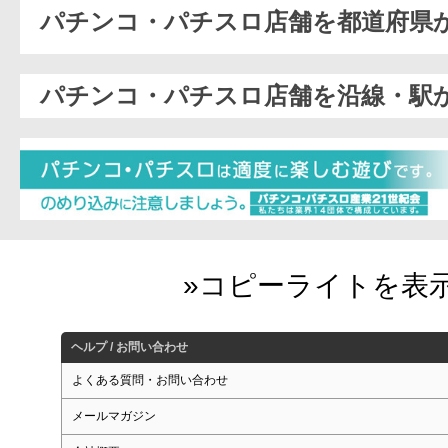
パチンコ・パチスロ店舗を都道府県
パチンコ・パチスロ店舗を沿線・駅
ヘルプ / お問い合わせ
よくある質問・お問い合わせ
メールマガジン