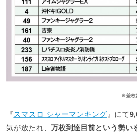
※差枚
『
スマスロ シャーマンキング
』にて
9
気が放たれ、
万枚到達目前という勢い