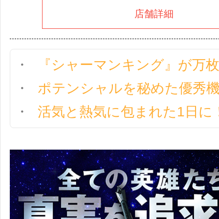
店舗詳細
『シャーマンキング』が万枚
ポテンシャルを秘めた優秀
活気と熱気に包まれた1日に