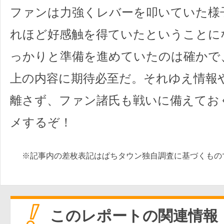
ファンは力強くレバーを叩いていた様
れほど好感触を得ていたということに
っかりと準備を進めていたのは確かで
上の内容に期待必至だ。それゆえ情報
離さず、ファン諸氏も戦いに備えてお
メするぞ！
※記事内の差枚表記はぱちタウン独自調査に基づくもの
このレポートの関連情報