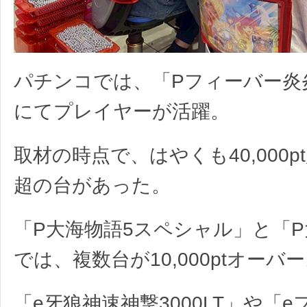
パチンコでは、「Pフィーバー炎
にてプレイヤーが活躍。
取材の時点で、はやくも40,000pt超
超の台があった。
「P大海物語5スペシャル」と「P
では、複数台が10,000ptオーバ
「e牙狼神速神撃3000LT」や「