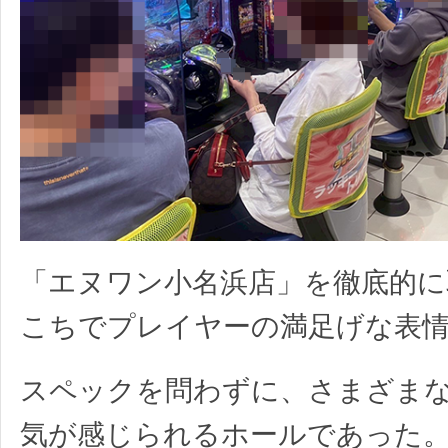
「エヌワン小名浜店」を徹底的に
こちでプレイヤーの満足げな表
スペックを問わずに、さまざま
気が感じられるホールであった