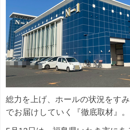
総力を上げ、ホールの状況をす
でお届けしていく『徹底取材』。