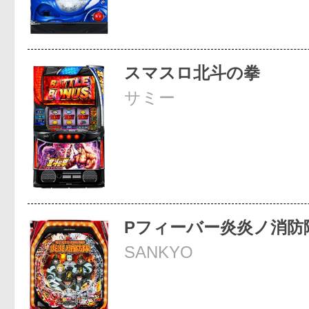
スマスロ北斗の拳
サミー
Pフィーバー炎炎ノ消防
SANKYO