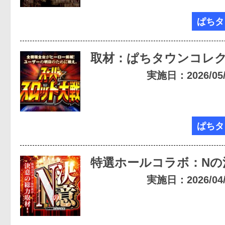
ぱちタ
取材：ぱちタウンコレ
実施日：2026/05/0
ぱちタ
特選ホールコラボ：Nの
実施日：2026/04/2