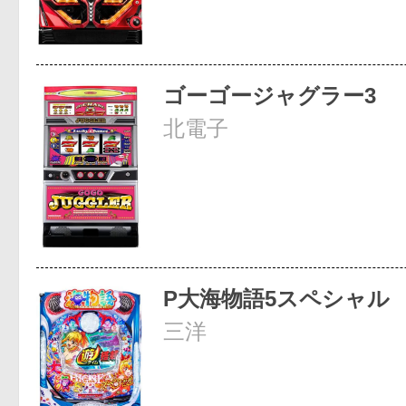
ゴーゴージャグラー3
北電子
P大海物語5スペシャル
三洋