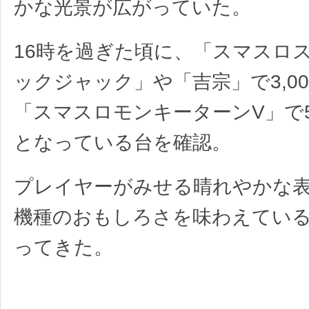
かな光景が広がっていた。
16時を過ぎた頃に、「スマスロ
ックジャック」や「吉宗」で3,00
「スマスロモンキーターンV」で5,
となっている台を確認。
プレイヤーがみせる晴れやかな
機種のおもしろさを味わえてい
ってきた。