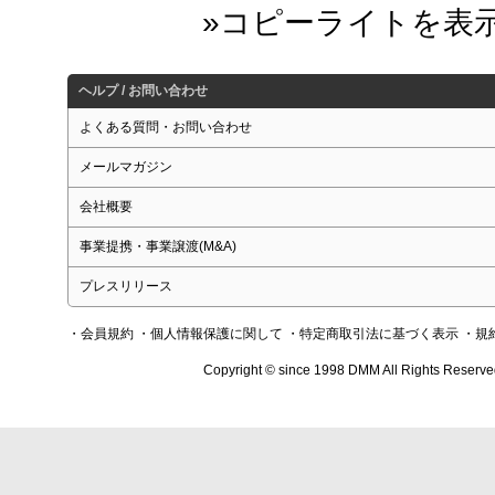
ヘルプ / お問い合わせ
よくある質問・お問い合わせ
メールマガジン
会社概要
事業提携・事業譲渡(M&A)
プレスリリース
・会員規約
・個人情報保護に関して
・特定商取引法に基づく表示
・規
Copyright © since 1998 DMM All Rights Reserve