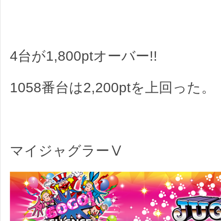
4台が1,800ptオーバー!!
1058番台は2,200ptを上回った。
マイジャグラーⅤ