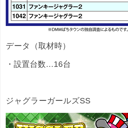
データ（取材時）
・設置台数…16台
ジャグラーガールズSS