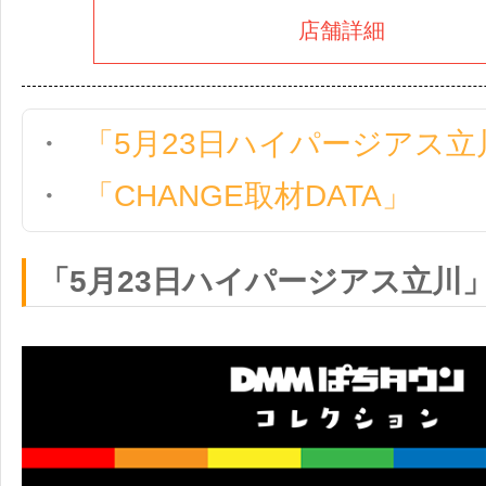
店舗詳細
「5月23日ハイパージアス立
「CHANGE取材DATA」
「5月23日ハイパージアス立川