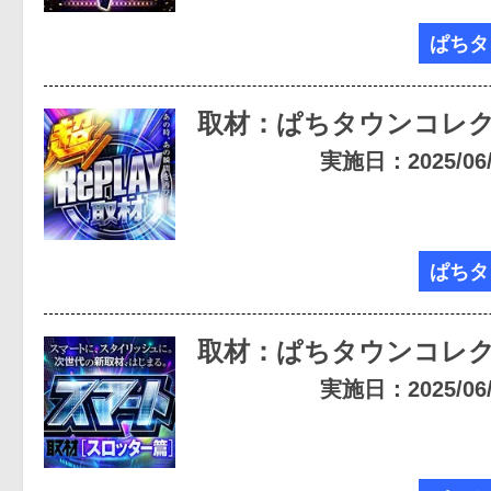
ぱちタ
取材：ぱちタウンコレ
実施日：2025/06/2
ぱちタ
取材：ぱちタウンコレ
実施日：2025/06/2