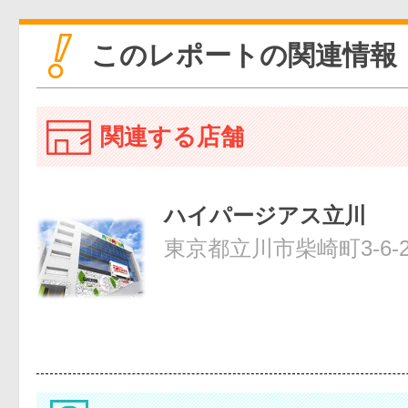
このレポートの関連情報
関連する店舗
ハイパージアス立川
東京都立川市柴崎町3-6-