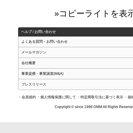
ヘルプ / お問い合わせ
よくある質問・お問い合わせ
メールマガジン
会社概要
事業提携・事業譲渡(M&A)
プレスリリース
・会員規約
・個人情報保護に関して
・特定商取引法に基づく表示
・規
Copyright © since 1998 DMM All Rights Reserve