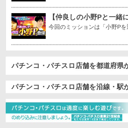
【仲良しの小野Pと一緒
今回のミッションは「小野Pを
パチンコ・パチスロ店舗を都道府県
パチンコ・パチスロ店舗を沿線・駅