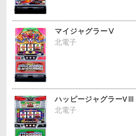
マイジャグラーⅤ
北電子
ハッピージャグラーVⅢ
北電子