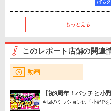
ぱちタ
もっと見る
このレポート店舗の関連
動画
【祝9周年！バッチと小野
今回のミッションは「小野Pを