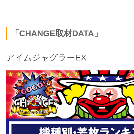
「CHANGE取材DATA」
アイムジャグラーEX