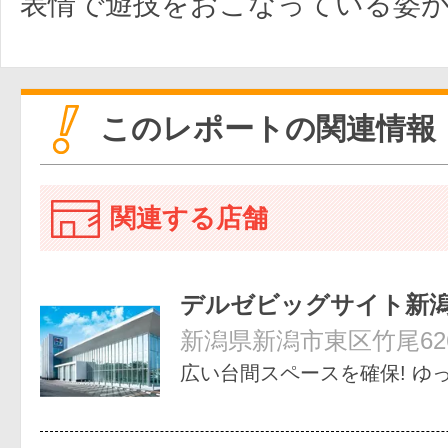
表情で遊技をおこなっている姿
このレポートの関連情報
関連する店舗
デルゼビッグサイト新
新潟県新潟市東区竹尾626
広い台間スペースを確保! ゆ