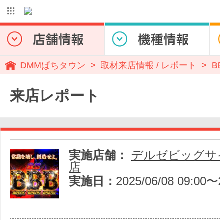
DMMぱちタウン
取材来店情報 / レポート
B
来店レポート
実施店舗：
デルゼビッグサ
店
実施日：
2025/06/08 09:00〜