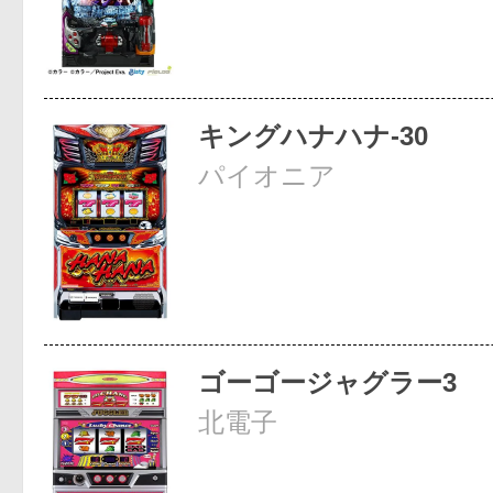
キングハナハナ-30
パイオニア
ゴーゴージャグラー3
北電子