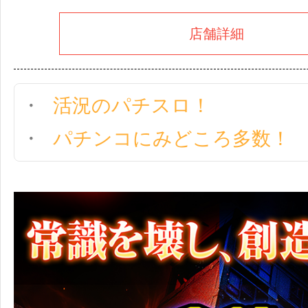
店舗詳細
活況のパチスロ！
パチンコにみどころ多数！