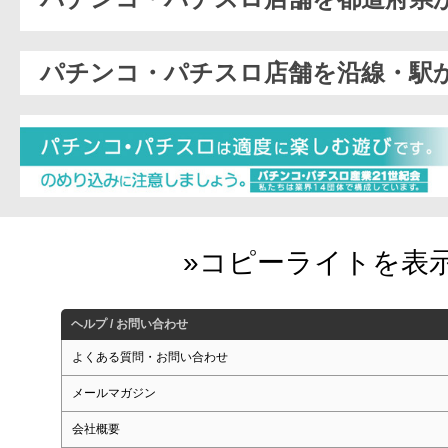
パチンコ・パチスロ店舗を沿線・駅
ヘルプ / お問い合わせ
よくある質問・お問い合わせ
メールマガジン
会社概要