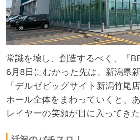
常識を壊し、創造するべく、『B
6月8日にむかった先は、新潟県
「デルゼビッグサイト新潟竹尾
ホール全体をまわっていくと、
レイヤーの笑顔が目に入ってき
活況のパチスロ！