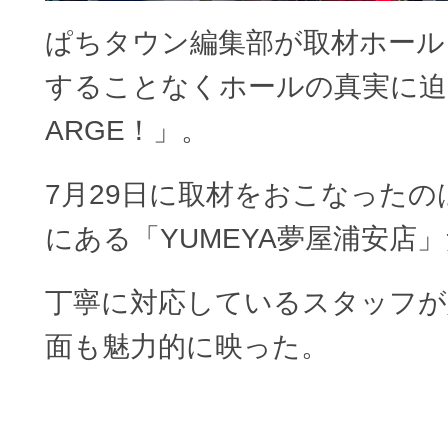
ぱちタウン編集部が取材ホール
することなくホールの真実に迫
ARGE！」。
7月29日に取材をおこなったの
にある「YUMEYA夢屋浦安店
丁寧に対応しているスタッフが
面も魅力的に映った。