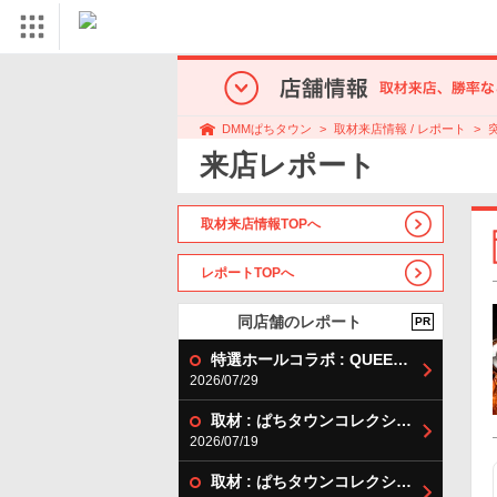
取材来店情報 / レポート
DMMぱちタウン
来店レポート
取材来店情報TOPへ
レポートTOPへ
同店舗のレポート
PR
特選ホールコラボ : QUEEN of YUMEYA
2026/07/29
取材 : ぱちタウンコレクション
2026/07/19
取材 : ぱちタウンコレクション