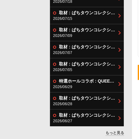
2026/07/18
取材 : ぱちタウンコレクション
2026/07/15
取材 : ぱちタウンコレクション
2026/07/09
取材 : ぱちタウンコレクション
2026/07/07
取材 : ぱちタウンコレクション
2026/07/05
特選ホールコラボ : QUEEN of YUMEYA
2026/06/29
取材 : ぱちタウンコレクション
2026/06/28
取材 : ぱちタウンコレクション
2026/06/27
もっと見る