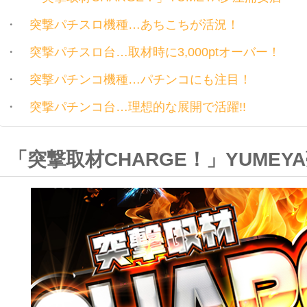
突撃パチスロ機種…あちこちが活況！
突撃パチスロ台…取材時に3,000ptオーバー！
突撃パチンコ機種…パチンコにも注目！
突撃パチンコ台…理想的な展開で活躍!!
「突撃取材CHARGE！」YUMEY