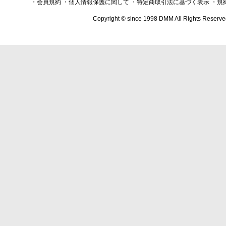
・会員規約
・個人情報保護に関して
・特定商取引法に基づく表示
・規
Copyright © since 1998 DMM All Rights Reserve