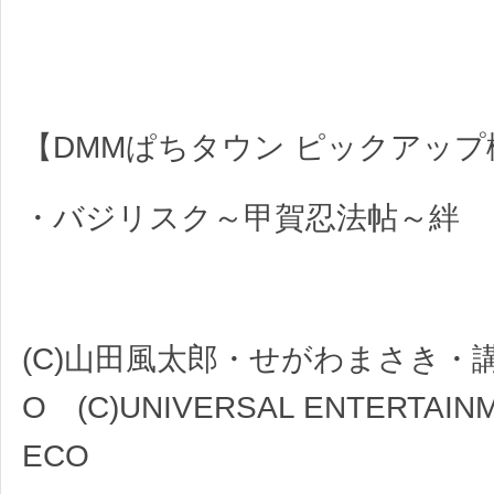
【DMMぱちタウン ピックアップ
・バジリスク～甲賀忍法帖～絆
(C)山田風太郎・せがわまさき・講
O (C)UNIVERSAL ENTERTAIN
ECO