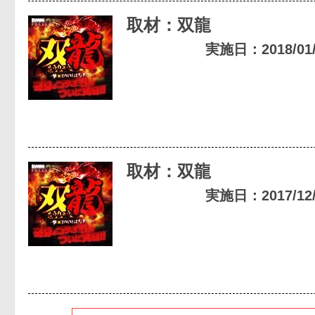
取材：双龍
実施日：2018/01/2
取材：双龍
実施日：2017/12/2