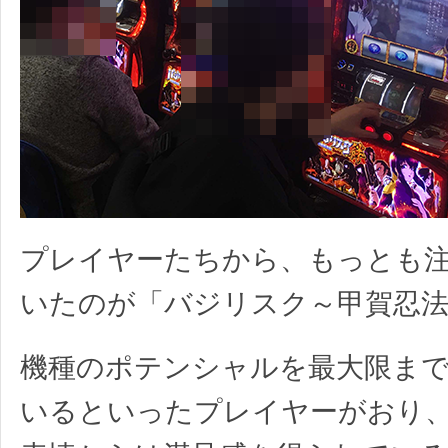
プレイヤーたちから、もっとも
いたのが「バジリスク～甲賀忍法
機種のポテンシャルを最大限ま
いるといったプレイヤーがおり