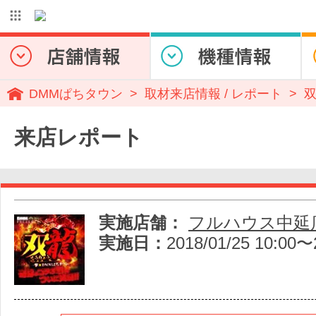
DMMぱちタウン
取材来店情報 / レポート
来店レポート
実施店舗：
フルハウス中延
実施日：
2018/01/25 10:00〜