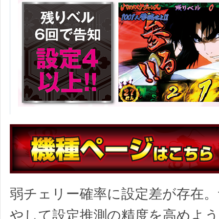
弱チェリー確率に設定差が存在。
やして設定推測の精度を高めよう