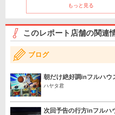
もっと見る
このレポート店舗の関連
ブログ
朝だけ絶好調inフルハウ
ハヤタ君
次回予告の行方inフルハ