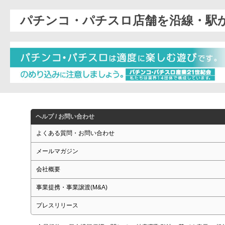
パチンコ・パチスロ店舗を沿線・駅
ヘルプ / お問い合わせ
よくある質問・お問い合わせ
メールマガジン
会社概要
事業提携・事業譲渡(M&A)
プレスリリース