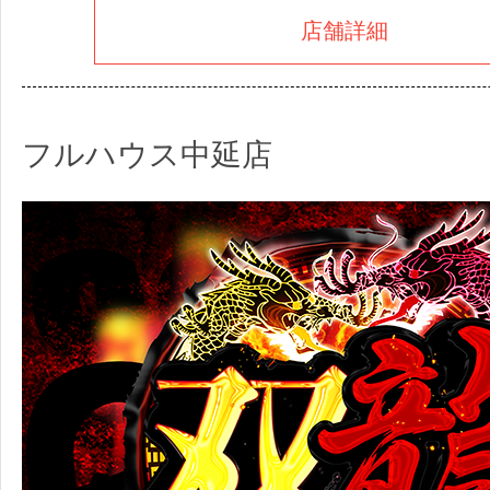
店舗詳細
フルハウス中延店