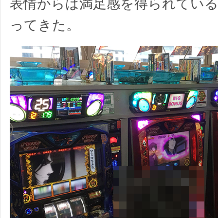
表情からは満足感を得られてい
ってきた。