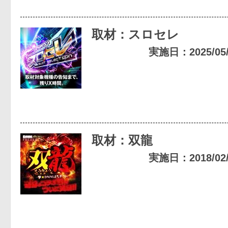
取材：スロセレ
実施日：2025/05/0
取材：双龍
実施日：2018/02/2