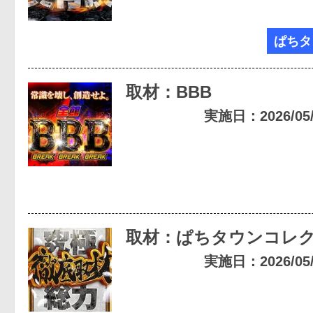
ぱちタ
取材：BBB
実施日：2026/05/2
取材：ぱちタウンコレ
実施日：2026/05/0