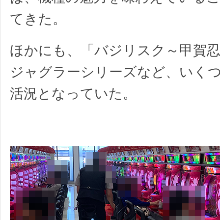
てきた。
ほかにも、「バジリスク～甲賀忍
ジャグラーシリーズなど、いく
活況となっていた。