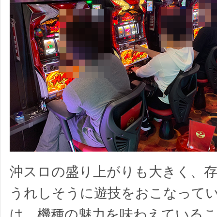
沖スロの盛り上がりも大きく、存
うれしそうに遊技をおこなって
は、機種の魅力を味わえている