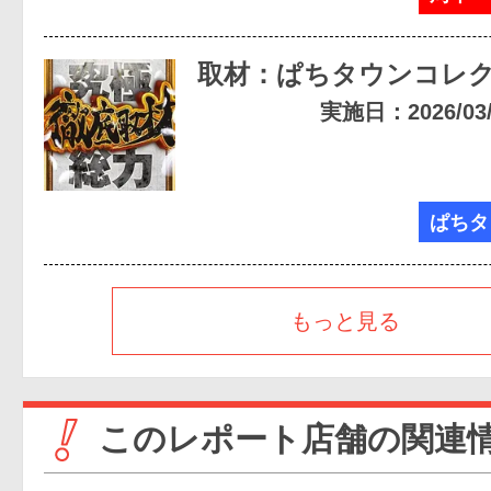
取材：ぱちタウンコレ
実施日：2026/03/2
ぱちタ
もっと見る
このレポート店舗の関連