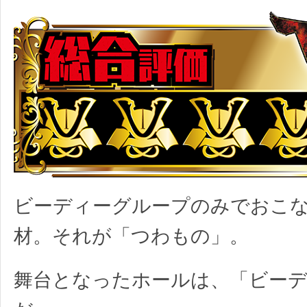
ビーディーグループのみでおこ
材。それが「つわもの」。
舞台となったホールは、「ビーデ