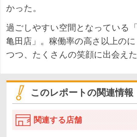
かった。
過ごしやすい空間となっている
亀田店」。稼働率の高さ以上のに
つつ、たくさんの笑顔に出会え
このレポートの関連情報
関連する店舗