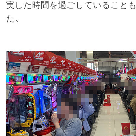
実した時間を過ごしていること
た。