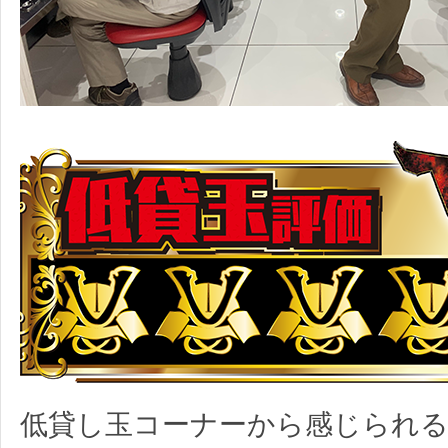
低貸し玉コーナーから感じられる