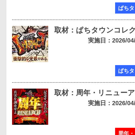
ぱちタ
取材：ぱちタウンコレ
実施日：2026/04/1
ぱちタ
取材：周年・リニューア
実施日：2026/04/1
周年・