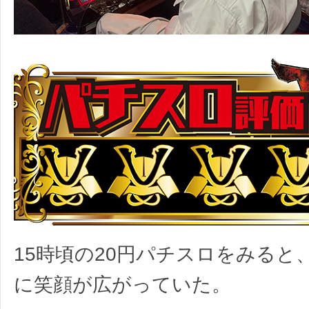
15時頃の20円パチスロをみると
に笑顔が広がっていた。