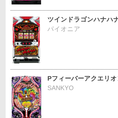
ツインドラゴンハナハナ-
パイオニア
Pフィーバーアクエリオ
SANKYO