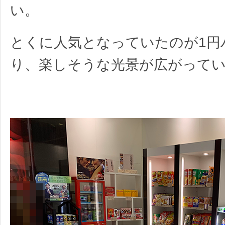
い。
とくに人気となっていたのが1円
り、楽しそうな光景が広がって