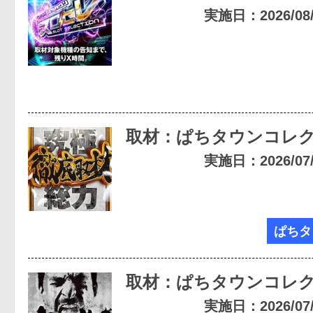
実施日：2026/08/1
取材：ぱちタウンコレ
実施日：2026/07/1
ぱちタ
取材：ぱちタウンコレ
実施日：2026/07/0