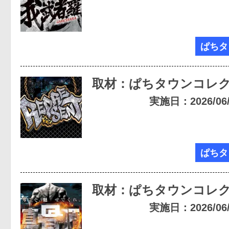
ぱちタ
取材：ぱちタウンコレ
実施日：2026/06/1
ぱちタ
取材：ぱちタウンコレ
実施日：2026/06/0