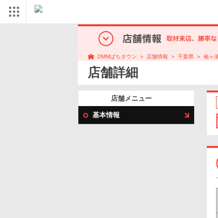
店舗情報
千葉県
袖ヶ
DMMぱちタウン
店舗詳細
店舗メニュー
基本情報