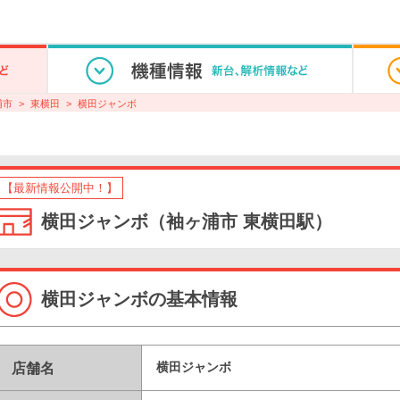
浦市
東横田
横田ジャンボ
【最新情報公開中！】
横田ジャンボ（袖ヶ浦市 東横田駅）
横田ジャンボの基本情報
店舗名
横田ジャンボ