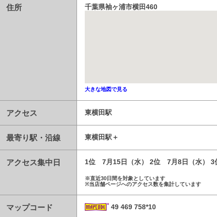
住所
千葉県袖ヶ浦市横田460
大きな地図で見る
アクセス
東横田駅
最寄り駅・沿線
東横田駅
アクセス集中日
1位 7月15日（水） 2位 7月8日（水） 
※直近30日間を対象としています
※当店舗ページへのアクセス数を集計しています
マップコード
49 469 758*10