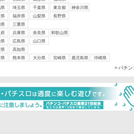
馬県
埼玉県
千葉県
東京都
神奈川県
川県
福井県
山梨県
長野県
知県
三重県
阪府
兵庫県
奈良県
和歌山県
山県
広島県
山口県
媛県
高知県
崎県
熊本県
大分県
宮崎県
鹿児島県
沖縄県
> パチ