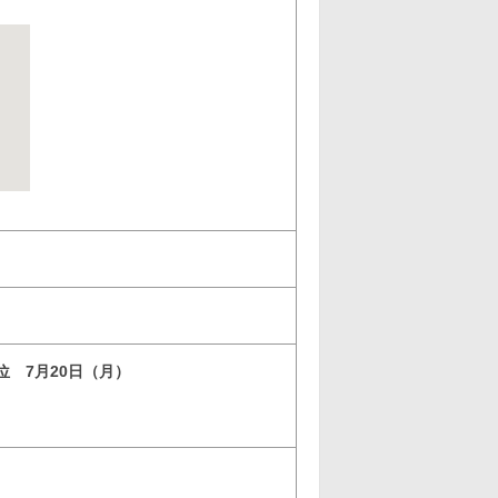
3位 7月20日（月）