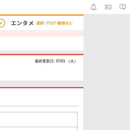
最終更新日: 07/01 （火）