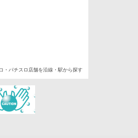
ンコ・パチスロ店舗を沿線・駅から探す