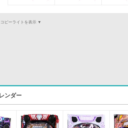
カレンダー