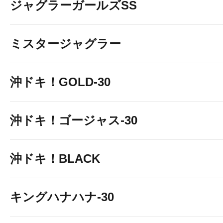
ジャグラーガールズSS
ミスタージャグラー
沖ドキ！GOLD-30
沖ドキ！ゴージャス-30
沖ドキ！BLACK
キングハナハナ-30