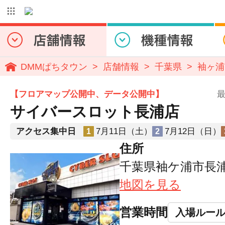
DMMぱちタウン
店舗情報
千葉県
袖ヶ浦
【フロアマップ公開中、データ公開中】
最
サイバースロット長浦店
アクセス集中日
7月11日（土）
7月12日（日）
1
2
住所
千葉県袖ケ浦市長浦字
地図を見る
営業時間
入場ルー