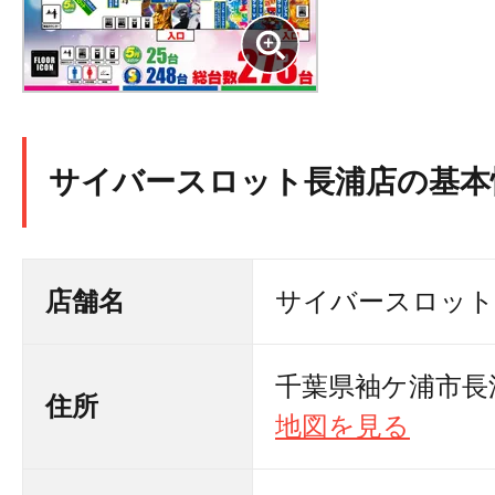
サイバースロット長浦店の基本
店舗名
サイバースロット
千葉県袖ケ浦市長浦字
住所
地図を見る