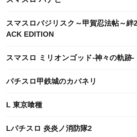
スマスロバジリスク～甲賀忍法帖～絆2 
ACK EDITION
スマスロ ミリオンゴッド-神々の軌跡-
パチスロ甲鉄城のカバネリ
L 東京喰種
Lパチスロ 炎炎ノ消防隊2