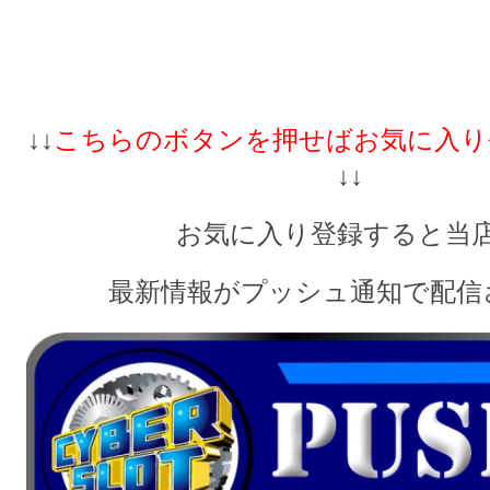
↓↓
こちらのボタンを押せばお気に入り
↓↓
お気に入り登録すると当
最新情報がプッシュ通知で配信