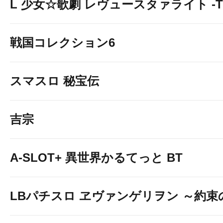
L 少女☆歌劇 レヴュースタァライト -The
戦国コレクション6
スマスロ 秘宝伝
吉宗
A-SLOT+ 異世界かるてっと BT
LBパチスロ ヱヴァンゲリヲン ～約束