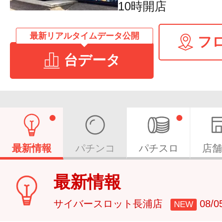
10時開店
最新リアルタイムデータ公開
フ
台データ
最新情報
パチンコ
パチスロ
店舗
最新情報
サイバースロット長浦店
08/
NEW