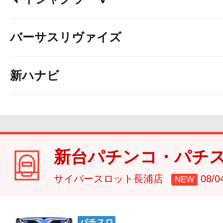
バーサスリヴァイズ
新ハナビ
新台パチンコ・パチ
サイバースロット長浦店
08/
NEW
パチスロ