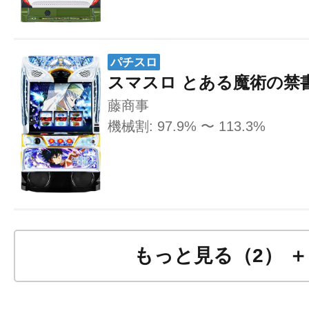
パチスロ
スマスロ とある魔術の禁
藤商事
機械割: 97.9% 〜 113.3%
もっと見る（2） ＋