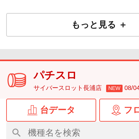
もっと見る ＋
パチスロ
サイバースロット長浦店
08/
NEW
台データ
フ