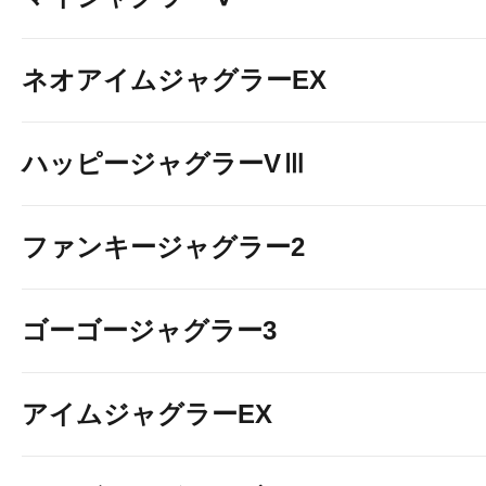
ネオアイムジャグラーEX
ハッピージャグラーVⅢ
ファンキージャグラー2
ゴーゴージャグラー3
アイムジャグラーEX