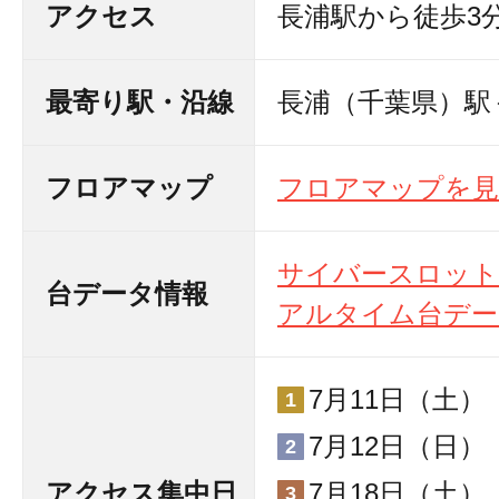
アクセス
長浦駅から徒歩3
最寄り駅・沿線
長浦（千葉県）駅
フロアマップ
フロアマップを
サイバースロット
台データ情報
アルタイム台デー
7月11日（土）
1
7月12日（日）
2
アクセス集中日
7月18日（土）
3