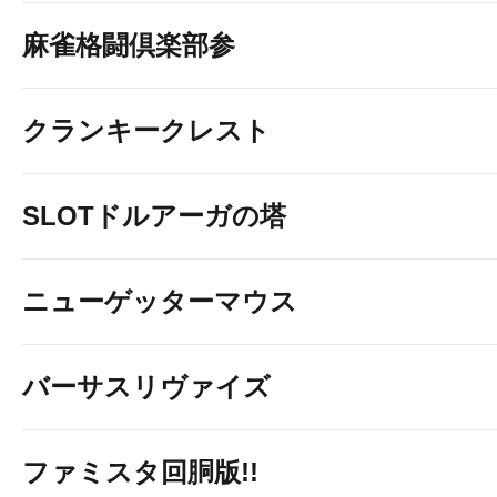
麻雀格闘倶楽部参
クランキークレスト
SLOTドルアーガの塔
ニューゲッターマウス
バーサスリヴァイズ
ファミスタ回胴版!!