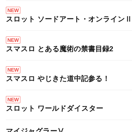
NEW
スロット ソードアート・オンラインⅡ
NEW
スマスロ とある魔術の禁書目録2
NEW
スマスロ やじきた道中記参る！
NEW
スロット ワールドダイスター
マイジャグラーⅤ