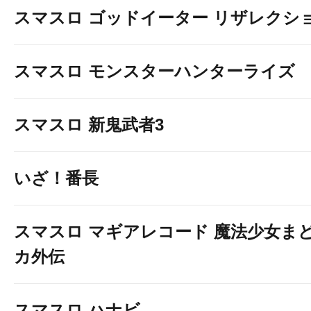
スマスロ ゴッドイーター リザレクシ
スマスロ モンスターハンターライズ
スマスロ 新鬼武者3
いざ！番長
スマスロ マギアレコード 魔法少女ま
カ外伝
スマスロ ハナビ