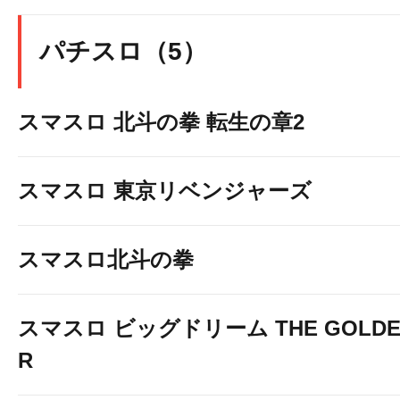
パチスロ（5）
スマスロ 北斗の拳 転生の章2
スマスロ 東京リベンジャーズ
スマスロ北斗の拳
スマスロ ビッグドリーム THE GOLDEN
R