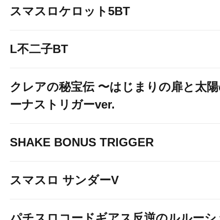
スマスロケロット5BT
L不二子BT
クレアの秘宝伝 〜はじまりの扉と太陽
ーナストリガーver.
SHAKE BONUS TRIGGER
スマスロ サンダーV
パチスロコードギアス反逆のルルーシュ3 