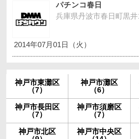
パチンコ春日
兵庫県丹波市春日町黒井14
2014年07月01日（火）
神戸市東灘区
神戸市灘区
（7）
（6）
神戸市長田区
神戸市須磨区
（7）
（7）
神戸市北区
神戸市中央区
（9）
（14）