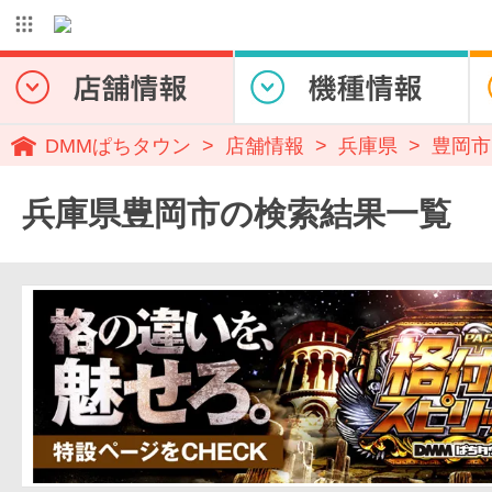
DMMぱちタウン
店舗情報
兵庫県
豊岡市
兵庫県豊岡市の検索結果一覧