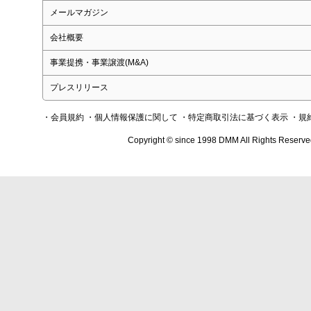
メールマガジン
会社概要
事業提携・事業譲渡(M&A)
プレスリリース
・会員規約
・個人情報保護に関して
・特定商取引法に基づく表示
・規
Copyright © since 1998 DMM All Rights Reserve