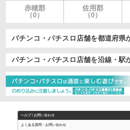
赤穂郡
佐用郡
（0）
（0）
パチンコ・パチスロ店舗を都道府県
パチンコ・パチスロ店舗を沿線・駅
ヘルプ / お問い合わせ
よくある質問・お問い合わせ