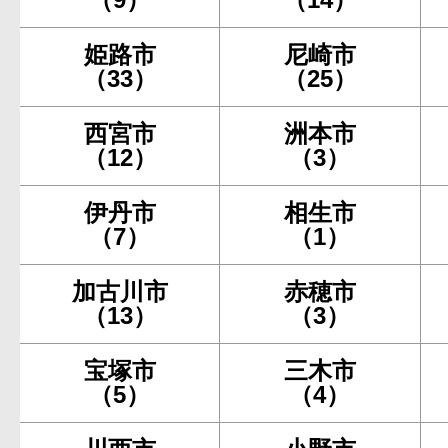
姫路市
尼崎市
（33）
（25）
西宮市
洲本市
（12）
（3）
伊丹市
相生市
（7）
（1）
加古川市
赤穂市
（13）
（3）
宝塚市
三木市
（5）
（4）