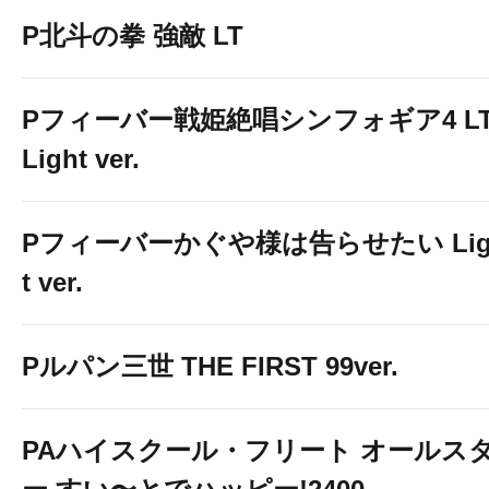
P北斗の拳 強敵 LT
Pフィーバー戦姫絶唱シンフォギア4 LT
Light ver.
Pフィーバーかぐや様は告らせたい Lig
t ver.
Pルパン三世 THE FIRST 99ver.
PAハイスクール・フリート オールス