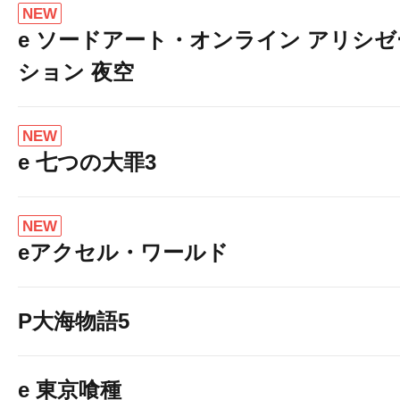
NEW
e ソードアート・オンライン アリシゼ
ション 夜空
NEW
e 七つの大罪3
NEW
eアクセル・ワールド
P大海物語5
e 東京喰種