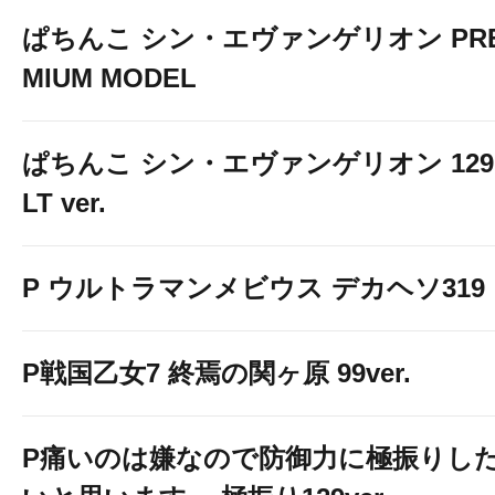
ぱちんこ シン・エヴァンゲリオン PR
MIUM MODEL
ぱちんこ シン・エヴァンゲリオン 129
LT ver.
P ウルトラマンメビウス デカヘソ319
P戦国乙女7 終焉の関ヶ原 99ver.
P痛いのは嫌なので防御力に極振りし