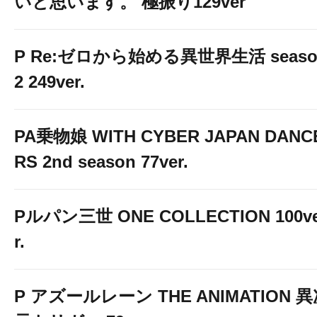
いと思います。 極振り129ver
P Re:ゼロから始める異世界生活 seaso
2 249ver.
PA乗物娘 WITH CYBER JAPAN DANC
RS 2nd season 77ver.
Pルパン三世 ONE COLLECTION 100v
r.
P アズールレーン THE ANIMATION 