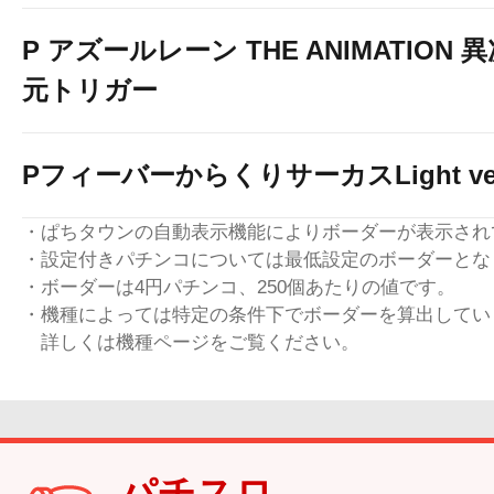
P アズールレーン THE ANIMATION 
元トリガー
PフィーバーからくりサーカスLight ver
・ぱちタウンの自動表示機能によりボーダーが表示され
・設定付きパチンコについては最低設定のボーダーとな
・ボーダーは4円パチンコ、250個あたりの値です。
・機種によっては特定の条件下でボーダーを算出してい
詳しくは機種ページをご覧ください。
パチスロ