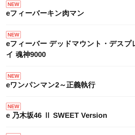
NEW
eフィーバーキン肉マン
NEW
eフィーバー デッドマウント・デスプ
イ 魂神9000
NEW
eワンパンマン2～正義執行
NEW
e 乃木坂46 Ⅱ SWEET Version