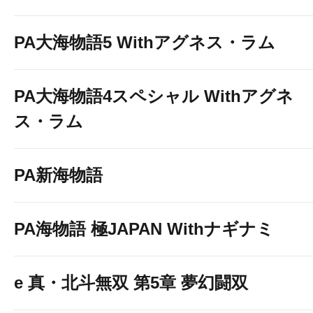
PA大海物語5 Withアグネス・ラム
PA大海物語4スペシャル Withアグネ
ス・ラム
PA新海物語
PA海物語 極JAPAN Withナギナミ
e 真・北斗無双 第5章 夢幻闘双