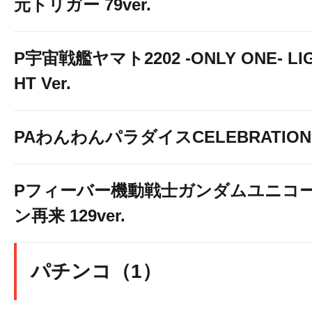
元トリガー 79ver.
P宇宙戦艦ヤマト2202 -ONLY ONE- LI
HT Ver.
PAわんわんパラダイスCELEBRATION
Pフィーバー機動戦士ガンダムユニコ
ン再来 129ver.
パチンコ（1）