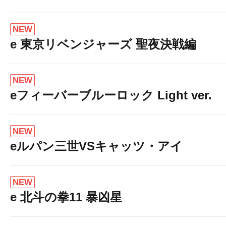
NEW
e 東京リベンジャーズ 聖夜決戦編
NEW
eフィーバーブルーロック Light ver.
NEW
eルパン三世VSキャッツ・アイ
NEW
e 北斗の拳11 暴凶星