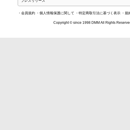
プレスリリース
・会員規約
・個人情報保護に関して
・特定商取引法に基づく表示
・規
Copyright © since 1998 DMM All Rights Reserve