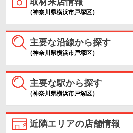
取材来店情報
（神奈川県横浜市戸塚区）
主要な沿線から探す
（神奈川県横浜市戸塚区）
主要な駅から探す
（神奈川県横浜市戸塚区）
近隣エリアの店舗情報