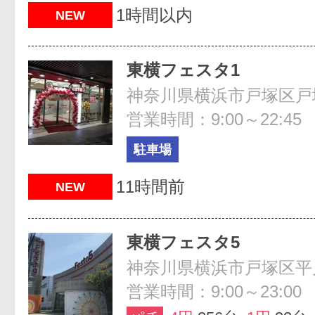
1時間以内
NEW
東横フェスタ1
神奈川県横浜市戸塚区戸
営業時間：9:00～22:45
駐車場
11時間前
NEW
東横フェスタ5
神奈川県横浜市戸塚区平
営業時間：9:00～23:00