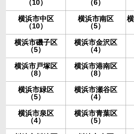
（10）
（6）
横浜市中区
横浜市南区
横
（10）
（5）
横浜市磯子区
横浜市金沢区
（5）
（4）
横浜市戸塚区
横浜市港南区
（8）
（8）
横浜市緑区
横浜市瀬谷区
（5）
（4）
横浜市泉区
横浜市青葉区
（4）
（5）