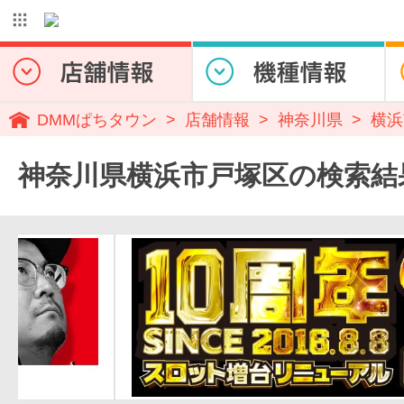
DMMぱちタウン
店舗情報
神奈川県
横浜
神奈川県横浜市戸塚区の検索結