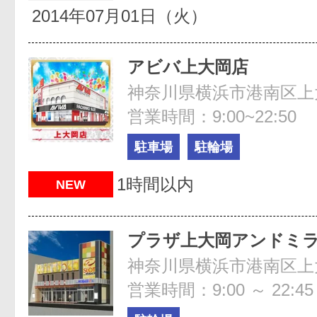
2014年07月01日（火）
アビバ上大岡店
神奈川県横浜市港南区上大岡
営業時間：9:00~22:50
駐車場
駐輪場
1時間以内
NEW
プラザ上大岡アンドミ
神奈川県横浜市港南区上大岡
営業時間：9:00 ～ 22:45