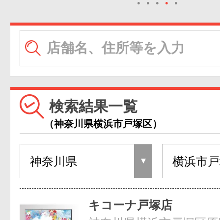
●
●
●
●
●
検索結果一覧
（神奈川県横浜市戸塚区）
キコーナ戸塚店