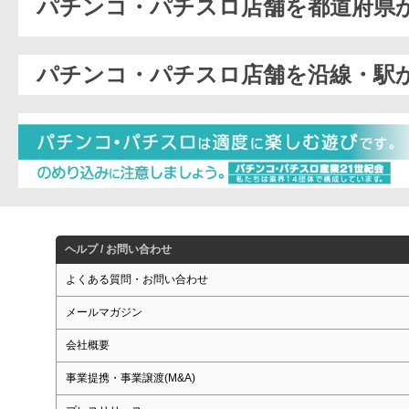
パチンコ・パチスロ店舗を都道府県
パチンコ・パチスロ店舗を沿線・駅
ヘルプ / お問い合わせ
よくある質問・お問い合わせ
メールマガジン
会社概要
事業提携・事業譲渡(M&A)